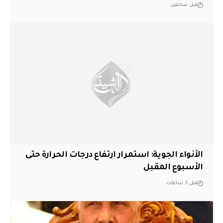
قبل ساعتين
الأنواء الجوية: استمرار ارتفاع درجات الحرارة حتى
الأسبوع المقبل
قبل 3 ساعات