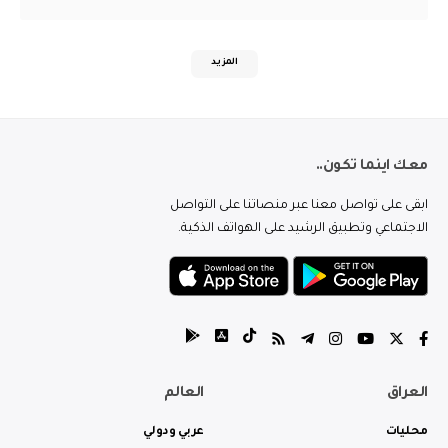
المزيد
معك اينما تكون..
ابقى على تواصل معنا عبر منصاتنا على التواصل
الاجتماعي وتطبيق الرشيد على الهواتف الذكية.
العراق
العالم
محليات
عربي ودولي