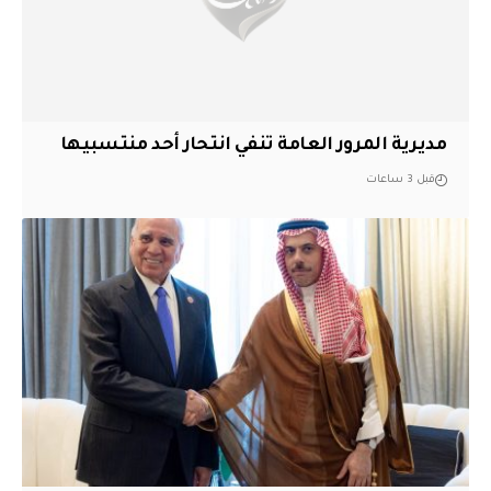
مديرية المرور العامة تنفي انتحار أحد منتسبيها
قبل 3 ساعات