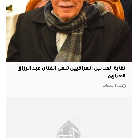
نقابة الفنانين العراقيين تنعى الفنان عبد الرزاق
العزاوي
قبل 3 ساعات