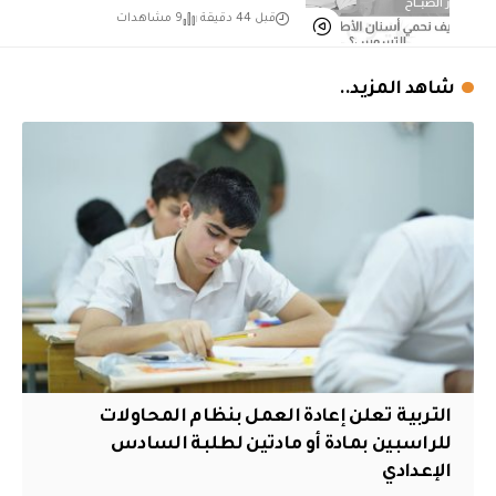
قبل 44 دقيقة
9 مشاهدات
شاهد المزيد..
التربية تعلن إعادة العمل بنظام المحاولات
للراسبين بمادة أو مادتين لطلبة السادس
الإعدادي