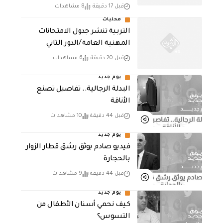
قبل 17 دقيقة
8 مشاهدات
محليات
التربية تنشر جدول الامتحانات
المهنية العامة /الدور الثاني
قبل 20 دقيقة
6 مشاهدات
يوم جديد
البدلة الرجالية.. تفاصيل تصنع
الأناقة
قبل 44 دقيقة
10 مشاهدات
يوم جديد
فيديو صادم يوثق رشق قطار الزوار
بالحجارة
قبل 44 دقيقة
9 مشاهدات
يوم جديد
كيف نحمي أسنان الأطفال من
التسوس؟