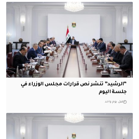
“الرشيد” تنشر نص قرارات مجلس الوزراء في
جلسة اليوم
قبل يوم واحد