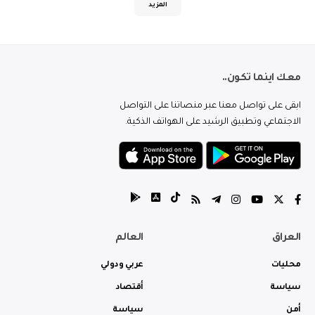
المزيد
معك اينما تكون..
ابقى على تواصل معنا عبر منصاتنا على التواصل
الاجتماعي وتطبيق الرشيد على الهواتف الذكية.
العراق
العالم
محليات
عربي ودولي
سياسة
أقتصاد
أمن
سياسة