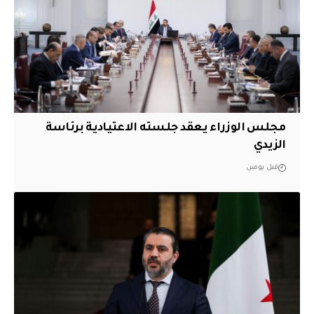
مجلس الوزراء يعقد جلسته الاعتيادية برئاسة
الزيدي
قبل يومين