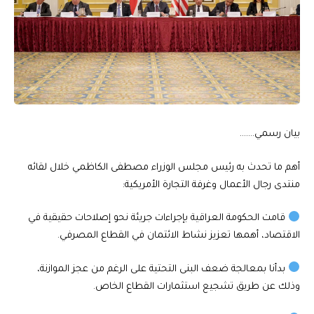
بيان رسمي…….
أهم ما تحدث به رئيس مجلس الوزراء مصطفى الكاظمي خلال لقائه
منتدى رجال الأعمال وغرفة التجارة الأمريكية:
قامت الحكومة العراقية بإجراءات جريئة نحو إصلاحات حقيقية في
الاقتصاد، أهمها تعزيز نشاط الائتمان في القطاع المصرفي.
بدأنا بمعالجة ضعف البنى التحتية على الرغم من عجز الموازنة،
وذلك عن طريق تشجيع استثمارات القطاع الخاص.