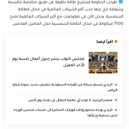
طرحت الحكومة مشاريع طاقة نظيفة عن طريق مناقصة تنافسية
وشفافة نتج عنها جذب أكبر الشركات العالمية في مجال الطاقة
الشمسية، ونحن الآن في مفاوضات مع أكبر الشركات العالمية لمنح
7500 ميكاواط في مجال الطاقة الشمسية خلال العامين القادمين.
اقرأ ايضا
مجلس النواب ينشر جدول أعمال جلسة يوم
الأحد المقبل
الزيدي يتسلم رسالة من القيادة السعودية تتضمن تجديد دعوته لزيارة
الرياض
مصدر للرشيد: لا توجد أي عملية اعتقال في بغداد يوم أمس
الزيدي يوجه بحضور وكلاء الوزارات الشاغرة الى جلسات مجلس الوزراء
لحين تسمية وزرائها