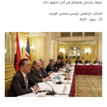
غيرها، ونحتاج تعاونكم من أجل تحقيق ذلك.
المكتب الإعلامي لرئيس مجلس الوزراء
27 – تموز – 2021