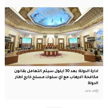
ادارة الدولة: بعد 30 ايلول سيتم التعامل بقانون
مكافحة الارهاب مع اي سلوك مسلح خارج اطار
الدولة
قبل يومين