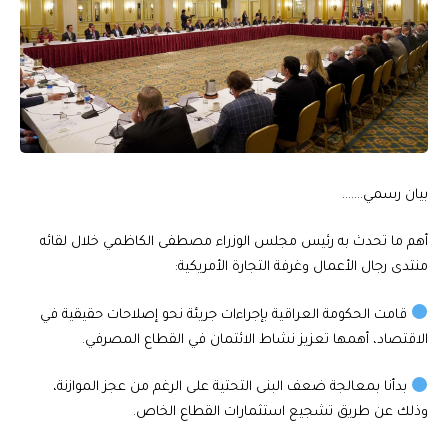
بيان رسمي…….
أهم ما تحدث به رئيس مجلس الوزراء مصطفى الكاظمي خلال لقائه
منتدى رجال الأعمال وغرفة التجارة الأمريكية:
قامت الحكومة العراقية بإجراءات جريئة نحو إصلاحات حقيقية في
الاقتصاد، أهمها تعزيز نشاط الائتمان في القطاع المصرفي.
بدأنا بمعالجة ضعف البنى التحتية على الرغم من عجز الموازنة،
وذلك عن طريق تشجيع استثمارات القطاع الخاص.