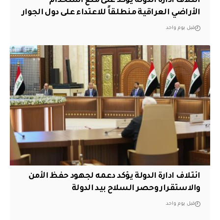
ائتلاف ادارة الدولة يؤكد على منع استخدام
الأراضي العراقية منطلقاً للاعتداء على دول الجوار
قبل يوم واحد
ائتلاف ادارة الدولة يؤكد دعمه لجهود حفظ الأمن
والاستقرار وحصر السلاح بيد الدولة
قبل يوم واحد