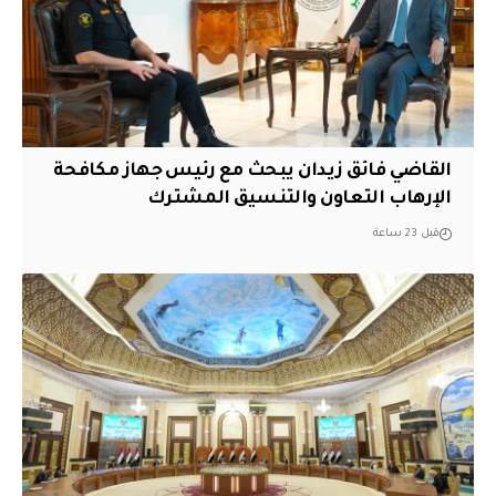
القاضي فائق زيدان يبحث مع رئيس جهاز مكافحة
الإرهاب التعاون والتنسيق المشترك
قبل 23 ساعة