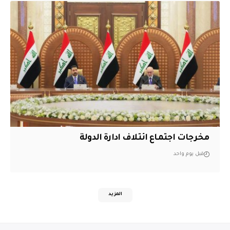
مخرجات اجتماع ائتلاف ادارة الدولة
قبل يوم واحد
المزيد