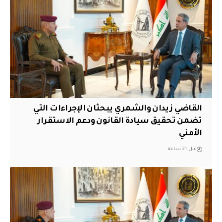
القاضي زيدان والشمري يبحثان الإجراءات التي
تضمن تحقيق سيادة القانون ودعم الاستقرار
الأمني
قبل 21 ساعة