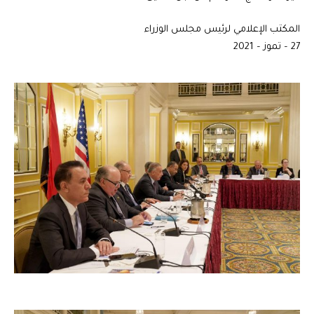
المكتب الإعلامي لرئيس مجلس الوزراء
27 – تموز – 2021