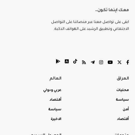
معك اينما تكون..
ابقى على تواصل معنا عبر منصاتنا على التواصل
الاجتماعي وتطبيق الرشيد على الهواتف الذكية.
العراق
العالم
محليات
عربي ودولي
سياسة
أقتصاد
أمن
سياسة
أقتصاد
الاخيرة