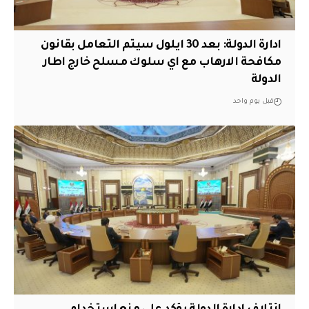
ادارة الدولة: بعد 30 ايلول سيتم التعامل بقانون
مكافحة الارهاب مع اي سلوك مسلح خارج اطار
الدولة
قبل يوم واحد