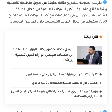
طرحت الحكومة مشاريع طاقة نظيفة عن طريق مناقصة تنافسية
وشفافة نتج عنها جذب أكبر الشركات العالمية في مجال الطاقة
الشمسية، ونحن الآن في مفاوضات مع أكبر الشركات العالمية لمنح
7500 ميكاواط في مجال الطاقة الشمسية خلال العامين القادمين.
اقرأ ايضا
الزيدي يوجه بحضور وكلاء الوزارات الشاغرة
الى جلسات مجلس الوزراء لحين تسمية
وزرائها
“الرشيد” تنشر نص قرارات مجلس الوزراء في جلسة اليوم
مجلس الوزراء يعقد جلسته الاعتيادية برئاسة الزيدي
وزير الخارجية السوري: ندعم الخطوات التي يقودها العراق ولبنان لتعزيز
الاستقرار في المنطقة