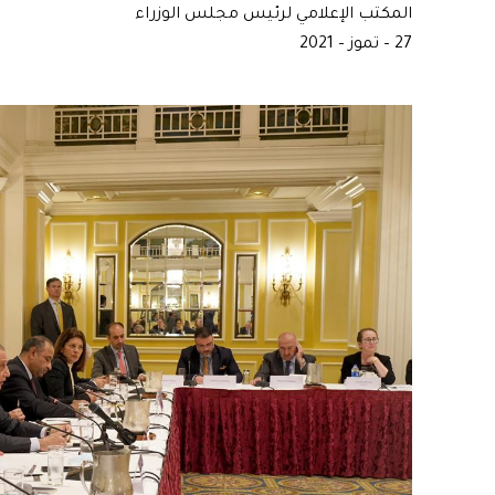
المكتب الإعلامي لرئيس مجلس الوزراء
27 – تموز – 2021