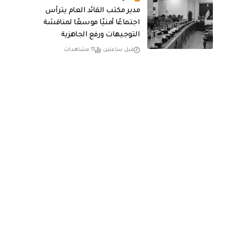
مدير مكتب القائد العام يترأس
اجتماعًا أمنيًا موسعًا لمناقشة
التوجيهات ورفع الجاهزية
قبل ساعتين
11 مشاهدات