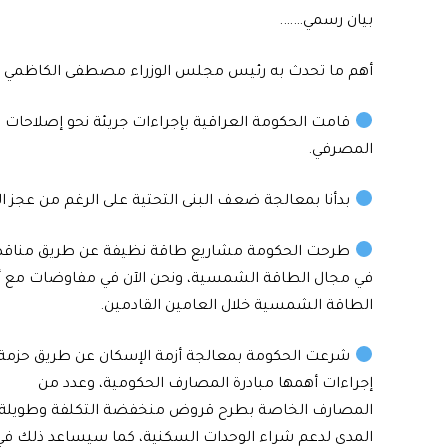
بيان رسمي…….
أهم ما تحدث به رئيس مجلس الوزراء مصطفى الكاظمي خلال 
قامت الحكومة العراقية بإجراءات جريئة نحو إصلاحات ح
المصرفي.
بدأنا بمعالجة ضعف البنى التحتية على الرغم من عجز 
طرحت الحكومة مشاريع طاقة نظيفة عن طريق مناقصة 
الطاقة الشمسية خلال العامين القادمين.
شرعت الحكومة بمعالجة أزمة الإسكان عن طريق حزمة
إجراءات أهمها مبادرة المصارف الحكومية، وعدد من
المصارف الخاصة بطرح قروض منخفضة التكلفة وطويلة
المدى لدعم شراء الوحدات السكنية، كما سيساعد ذلك في