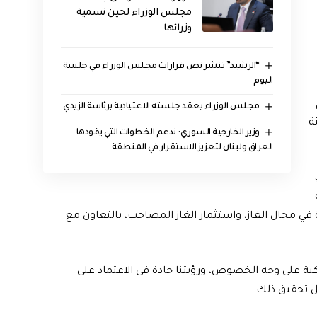
مجلس الوزراء لحين تسمية
وزرائها
“الرشيد” تنشر نص قرارات مجلس الوزراء في جلسة
اليوم
مجلس الوزراء يعقد جلسته الاعتيادية برئاسة الزيدي
ة
وزير الخارجية السوري: ندعم الخطوات التي يقودها
العراق ولبنان لتعزيز الاستقرار في المنطقة
 مجال الغاز، واستثمار الغاز المصاحب، بالتعاون مع
كية على وجه الخصوص، ورؤيتنا جادة في الاعتماد على
جل تحقيق ذلك.