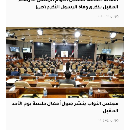
الأمانة العامة: تعطيل الدوام الرسمي الأربعاء
المقبل بذكرى وفاة الرسول الأكرم (ص)
قبل 13 ساعة
مجلس النواب ينشر جدول أعمال جلسة يوم الأحد
المقبل
قبل يوم واحد