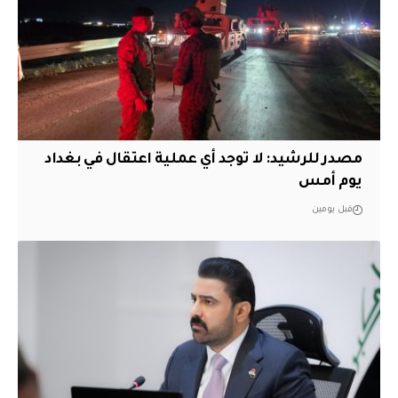
مصدر للرشيد: لا توجد أي عملية اعتقال في بغداد
يوم أمس
قبل يومين