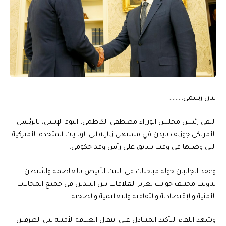
بيان رسمي………
التقى رئيس مجلس الوزراء مصطفى الكاظمي، اليوم الإثنين، بالرئيس
الأمريكي جوزيف بايدن في مستهل زيارته الى الولايات المتحدة الأميركية
التي وصلها في وقت سابق على رأس وفد حكومي.
وعقد الجانبان جولة مباحثات في البيت الأبيض بالعاصمة واشنطن،
تناولت مختلف جوانب تعزيز العلاقات بين البلدين في جميع المجالات
الأمنية والإقتصادية والثقافية والتعليمية والصحية.
وشهد اللقاء التأكيد المتبادل على انتقال العلاقة الأمنية بين الطرفين