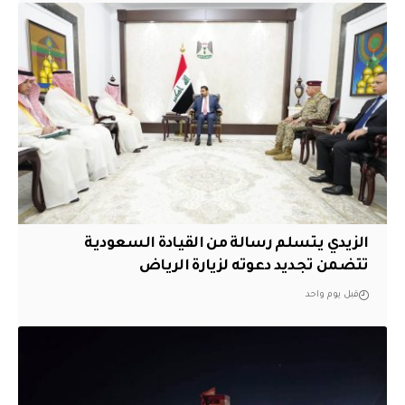
الزيدي يتسلم رسالة من القيادة السعودية
تتضمن تجديد دعوته لزيارة الرياض
قبل يوم واحد