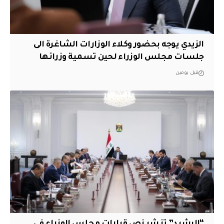
الزيدي يوجه بحضور وكلاء الوزارات الشاغرة الى
جلسات مجلس الوزراء لحين تسمية وزرائها
قبل يومين