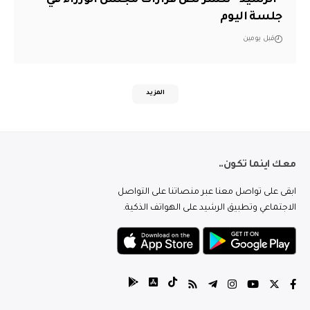
“الرشيد” تنشر نص قرارات مجلس الوزراء في
جلسة اليوم
قبل يومين
المزيد
معك اينما تكون..
ابقى على تواصل معنا عبر منصاتنا على التواصل
الاجتماعي وتطبيق الرشيد على الهواتف الذكية.