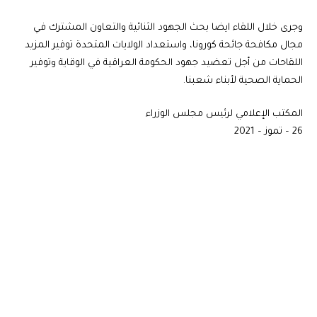
وجرى خلال اللقاء ايضا بحث الجهود الثنائية والتعاون المشترك في
مجال مكافحة جائحة كورونا، واستعداد الولايات المتحدة توفير المزيد
اللقاحات من أجل تعضيد جهود الحكومة العراقية في الوقاية وتوفير
الحماية الصحية لأبناء شعبنا.
المكتب الإعلامي لرئيس مجلس الوزراء
26 – تموز – 2021