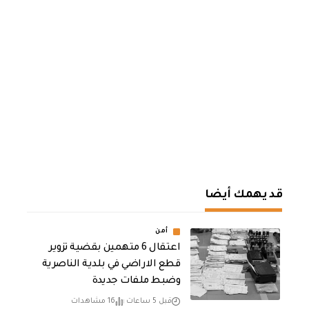
قد يهمك أيضا
أمن
اعتقال 6 متهمين بقضية تزوير
قطع الاراضي في بلدية الناصرية
وضبط ملفات جديدة
قبل 5 ساعات
16 مشاهدات