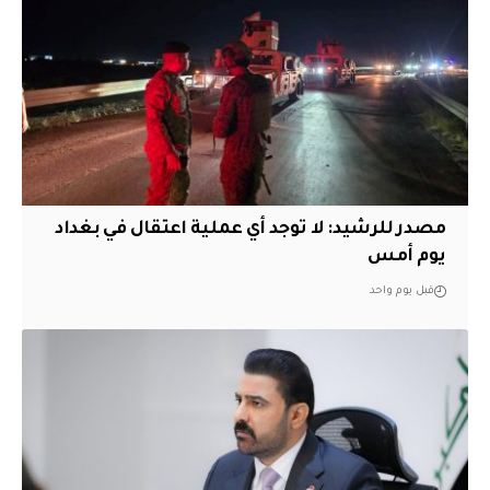
مصدر للرشيد: لا توجد أي عملية اعتقال في بغداد
يوم أمس
قبل يوم واحد