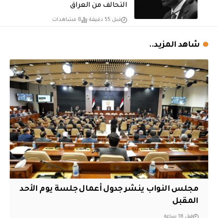
التحالف من العراق
قبل 55 دقيقة
8 مشاهدات
شاهد المزيد..
مجلس النواب ينشر جدول أعمال جلسة يوم الأحد
المقبل
قبل 18 ساعة