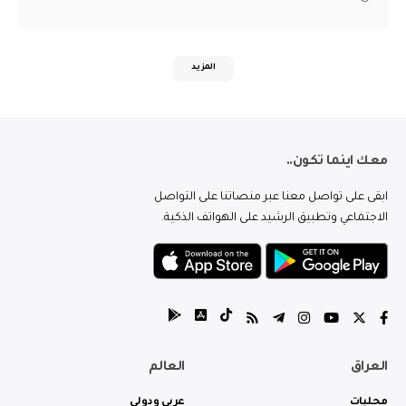
المزيد
معك اينما تكون..
ابقى على تواصل معنا عبر منصاتنا على التواصل
الاجتماعي وتطبيق الرشيد على الهواتف الذكية.
العراق
العالم
محليات
عربي ودولي