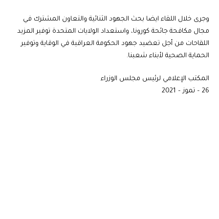
وجرى خلال اللقاء ايضا بحث الجهود الثنائية والتعاون المشترك في
مجال مكافحة جائحة كورونا، واستعداد الولايات المتحدة توفير المزيد
اللقاحات من أجل تعضيد جهود الحكومة العراقية في الوقاية وتوفير
الحماية الصحية لأبناء شعبنا.
المكتب الإعلامي لرئيس مجلس الوزراء
26 – تموز – 2021