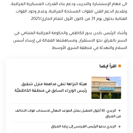
الى مهام الإستشارة والتدريب ودعم بناء القدرات العسكرية العراقية،
وتقديم الدعم الفني للقوات المسلحة العراقية، وعدم وجود القوات
القتالية بحلول يوم 31 من كانون الأول للعام الجاري/2021.
وأشاد الرئيس بايدن بدور الكاظمي والحكومة العراقية المتنامي في
السير بالعراق نحو الاستقرار، ومساهمتها الفعالة في إرساء أسس
السلام والتهدئة في منطقة الشرق الأوسط.
اقرأ ايضا
هيئة النزاهة تنفي مداهمة منزل شقيق
رئيس الوزراء السابق في منطقة الكاظميَّة
الزيدي: 30 أيلول المقبل يمثل الموعد النهائي لانسحاب قوات التحالف
من العراق
الزيدي يدعو الرئيس الفرنسي إلى زيارة العراق