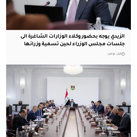
الزيدي يوجه بحضور وكلاء الوزارات الشاغرة الى
جلسات مجلس الوزراء لحين تسمية وزرائها
قبل يومين