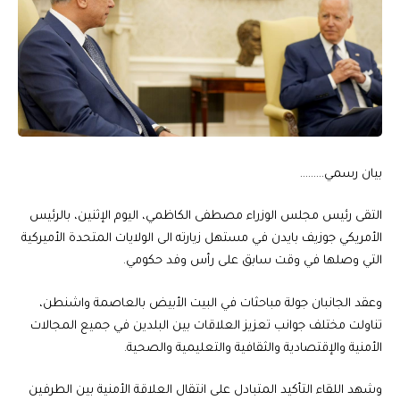
بيان رسمي………
التقى رئيس مجلس الوزراء مصطفى الكاظمي، اليوم الإثنين، بالرئيس
الأمريكي جوزيف بايدن في مستهل زيارته الى الولايات المتحدة الأميركية
التي وصلها في وقت سابق على رأس وفد حكومي.
وعقد الجانبان جولة مباحثات في البيت الأبيض بالعاصمة واشنطن،
تناولت مختلف جوانب تعزيز العلاقات بين البلدين في جميع المجالات
الأمنية والإقتصادية والثقافية والتعليمية والصحية.
وشهد اللقاء التأكيد المتبادل على انتقال العلاقة الأمنية بين الطرفين