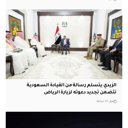
الزيدي يتسلم رسالة من القيادة السعودية
تتضمن تجديد دعوته لزيارة الرياض
قبل 21 ساعة