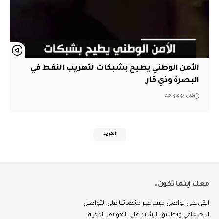
الأمن الوطني يطيح بشبكات لتهريب النفط في
البصرة وذي قار
قبل يوم واحد
المزيد
معك اينما تكون..
ابقى على تواصل معنا عبر منصاتنا على التواصل
الاجتماعي وتطبيق الرشيد على الهواتف الذكية.