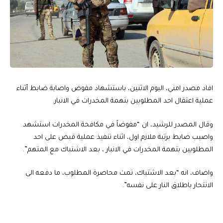
افاد مصدر امني، اليوم الاثنين، باستشهاد مفوض واصابة ضابط أثناء
عملية اعتقال احد المطلوبين بتهمة المخدرات في الانبار.
وقال المصدر للرشيد، ان “مفوضاً في مكافحة المخدرات استشهد
واصيب ضابط برتبة ملازم اول، اثناء تنفيذ عملية قبض على احد
المطلوبين بتهمة المخدرات في الانبار ، بعد الاشتباك مع المتهم”.
واضاف، انه “بعد الاشتباك، تمت محاصرة المطلوب، ما دفعه الى
الانتحار باطلاق النار على نفسه”.