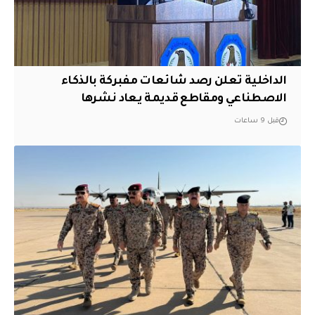
الداخلية تعلن رصد شائعات مفبركة بالذكاء
الاصطناعي ومقاطع قديمة يعاد نشرها
قبل 9 ساعات