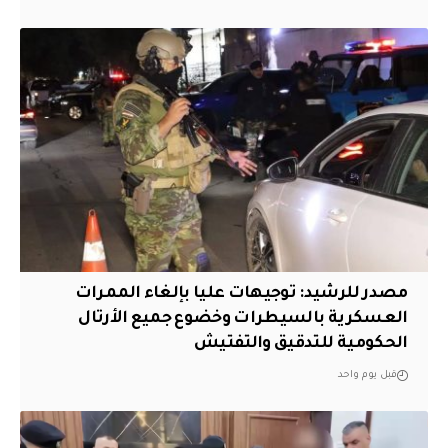
مصدر للرشيد: توجيهات عليا بإلغاء الممرات
العسكرية بالسيطرات وخضوع جميع الأرتال
الحكومية للتدقيق والتفتيش
قبل يوم واحد