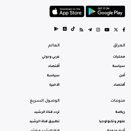
العراق
العالم
محليات
عربي ودولي
سياسة
أقتصاد
أمن
سياسة
أقتصاد
الاخيرة
منوعات
الوصول السريع
رياضة
تردد قناة الرشيد
علوم وتكنولوجيا
تطبيق قناة الرشيد