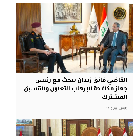
القاضي فائق زيدان يبحث مع رئيس
جهاز مكافحة الإرهاب التعاون والتنسيق
المشترك
قبل يوم واحد