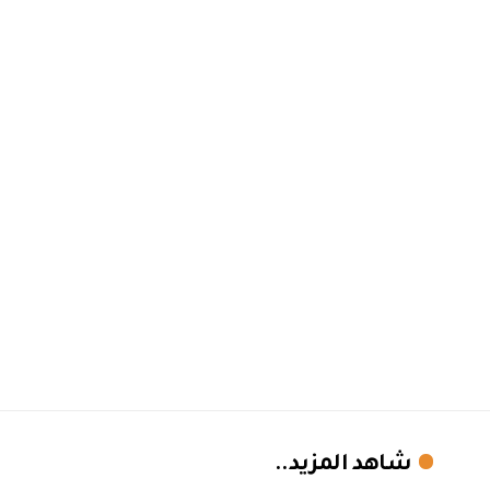
شاهد المزيد..