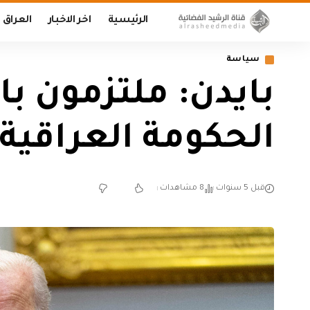
الرئيسية
اخر الاخبار
العراق
سياسة
بايدن: ملتزمون ب
الحكومة العراقية
قبل 5 سنوات
8 مشاهدات