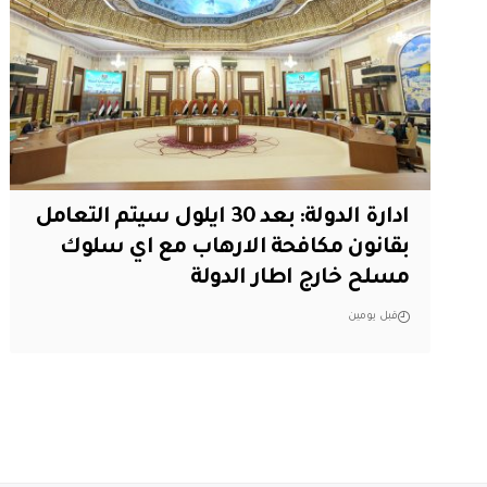
ادارة الدولة: بعد 30 ايلول سيتم التعامل
بقانون مكافحة الارهاب مع اي سلوك
مسلح خارج اطار الدولة
قبل يومين