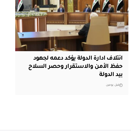
ائتلاف ادارة الدولة يؤكد دعمه لجهود
حفظ الأمن والاستقرار وحصر السلاح
بيد الدولة
قبل يومين