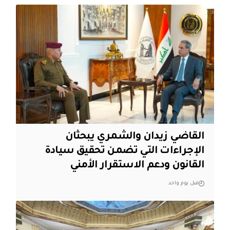
القاضي زيدان والشمري يبحثان
الإجراءات التي تضمن تحقيق سيادة
القانون ودعم الاستقرار الأمني
قبل يوم واحد