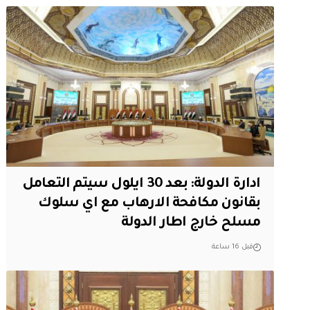
ادارة الدولة: بعد 30 ايلول سيتم التعامل
بقانون مكافحة الارهاب مع اي سلوك
مسلح خارج اطار الدولة
قبل 16 ساعة