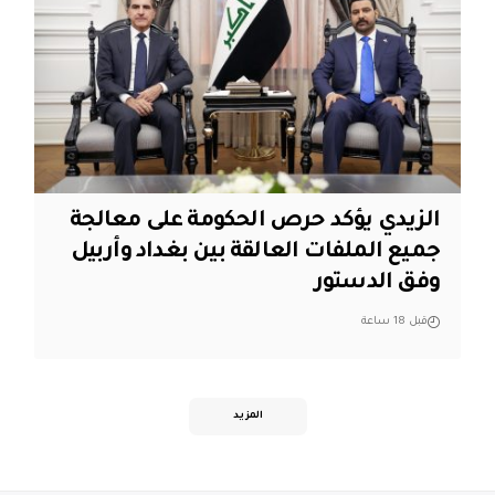
الزيدي يؤكد حرص الحكومة على معالجة
جميع الملفات العالقة بين بغداد وأربيل
وفق الدستور
قبل 18 ساعة
المزيد