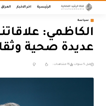
الرئيسية
اخر الاخبار
العراق
سياسة
الكاظمي: علاقاتنا
عديدة صحية وثقاف
قبل 5 سنوات
15 مشاهدات