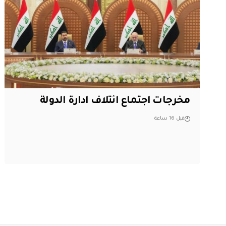
مخرجات اجتماع ائتلاف ادارة الدولة
قبل 16 ساعة