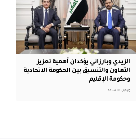
الزيدي وبارزاني يؤكدان أهمية تعزيز
التعاون والتنسيق بين الحكومة الاتحادية
وحكومة الإقليم
قبل 18 ساعة