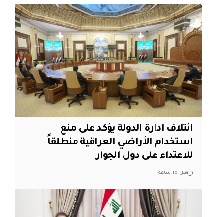
ائتلاف ادارة الدولة يؤكد على منع
استخدام الأراضي العراقية منطلقاً
للاعتداء على دول الجوار
قبل 16 ساعة