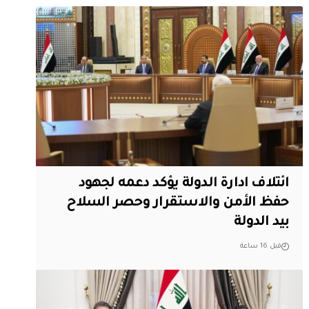
ائتلاف ادارة الدولة يؤكد دعمه لجهود
حفظ الأمن والاستقرار وحصر السلاح
بيد الدولة
قبل 16 ساعة