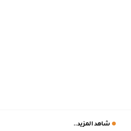
شاهد المزيد..