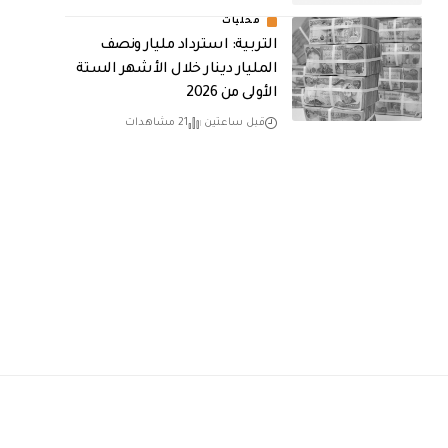
محليات
التربية: استرداد مليار ونصف
المليار دينار خلال الأشهر الستة
الأولى من 2026
قبل ساعتين
21 مشاهدات