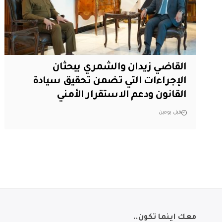
القاضي زيدان والشمري يبحثان
الإجراءات التي تضمن تحقيق سيادة
القانون ودعم الاستقرار الأمني
قبل يومين
معك اينما تكون..