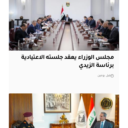
مجلس الوزراء يعقد جلسته الاعتيادية
برئاسة الزيدي
قبل يومين