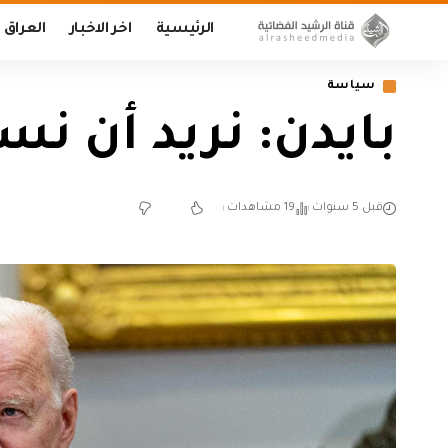
الرئيسية
اخر الاخبار
العراق
سياسة
بايدن: نريد أن نس
قبل 5 سنوات
19 مشاهدات