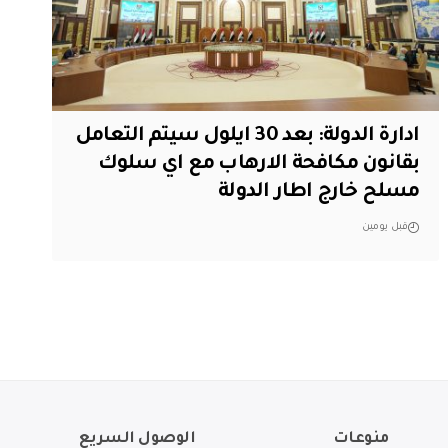
ادارة الدولة: بعد 30 ايلول سيتم التعامل
بقانون مكافحة الارهاب مع اي سلوك
مسلح خارج اطار الدولة
قبل يومين
منوعات
الوصول السريع