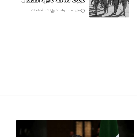
كركوك لمتابعة جاهزية القطعات
قبل ساعة واحدة
10 مشاهدات