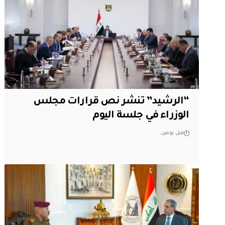
“الرشيد” تنشر نص قرارات مجلس
الوزراء في جلسة اليوم
قبل يومين