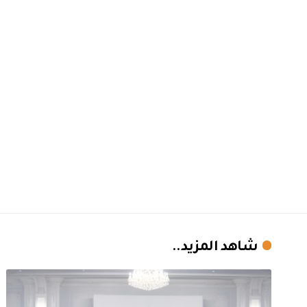
شاهد المزيد..