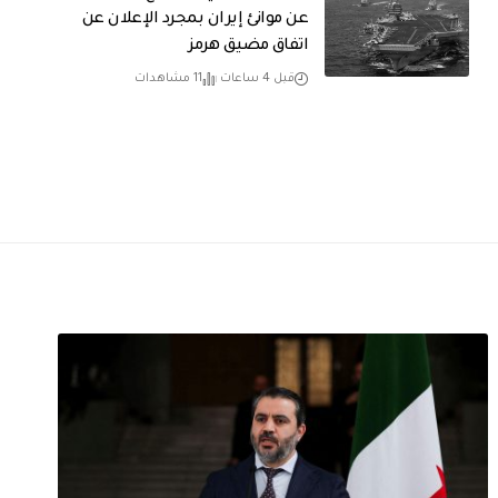
عن موانئ إيران بمجرد الإعلان عن
اتفاق مضيق هرمز
قبل 4 ساعات
11 مشاهدات