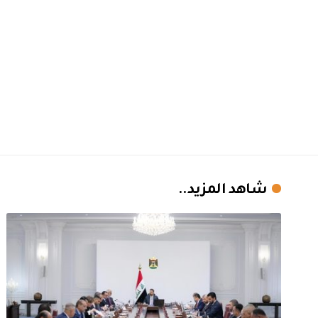
شاهد المزيد..