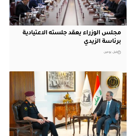
مجلس الوزراء يعقد جلسته الاعتيادية
برئاسة الزيدي
قبل يومين