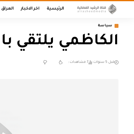
الرئيسية
اخر الاخبار
العراق
سياسة
الكاظمي يلتقي با
قبل 5 سنوات
7 مشاهدات