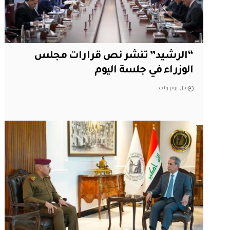
“الرشيد” تنشر نص قرارات مجلس
الوزراء في جلسة اليوم
قبل يوم واحد