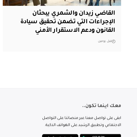
القاضي زيدان والشمري يبحثان
الإجراءات التي تضمن تحقيق سيادة
القانون ودعم الاستقرار الأمني
قبل يومين
معك اينما تكون..
ابقى على تواصل معنا عبر منصاتنا على التواصل
الاجتماعي وتطبيق الرشيد على الهواتف الذكية.