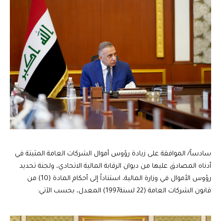
سادساً/ الموافقة على زيادة رؤوس أموال الشركات العامة المثبتة في
أدناه المصادق عليها من ديوان الرقابة المالية الاتحادي، ولجنة تحديد
رؤوس الأموال في وزارة المالية، استناداً إلى أحكام المادة (10) من
قانون الشركات العامة (22 لسنة1997) المعدل، بحسب الآتي: