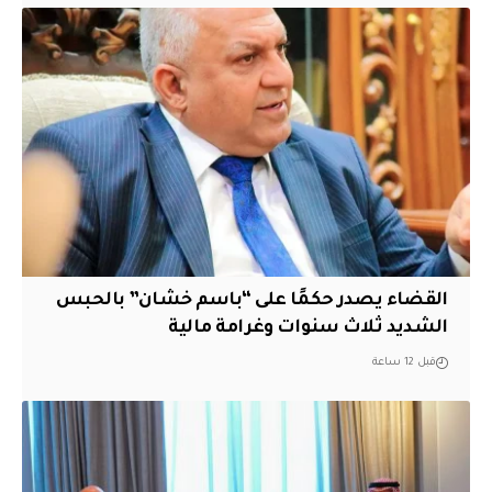
القضاء يصدر حكمًا على “باسم خشان” بالحبس
الشديد ثلاث سنوات وغرامة مالية
قبل 12 ساعة