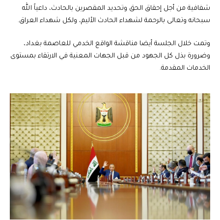
شفافية من أجل إحقاق الحق وتحديد المقصرين بالحادث، داعياً الله
سبحانه وتعالى بالرحمة لشهداء الحادث الأليم، ولكل شهداء العراق.
وتمت خلال الجلسة أيضا مناقشة الواقع الخدمي للعاصمة بغداد،
وضرورة بذل كل الجهود من قبل الجهات المعنية في الارتقاء بمستوى
الخدمات المقدمة.