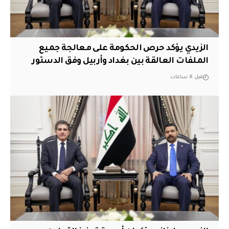
الزيدي يؤكد حرص الحكومة على معالجة جميع
الملفات العالقة بين بغداد وأربيل وفق الدستور
قبل 8 ساعات