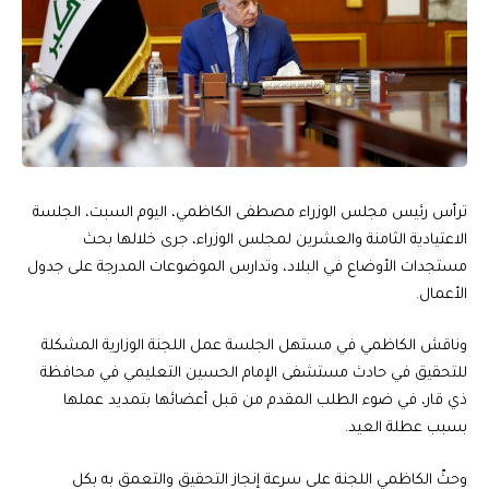
ترأس رئيس مجلس الوزراء مصطفى الكاظمي، اليوم السبت، الجلسة
الاعتيادية الثامنة والعشرين لمجلس الوزراء، جرى خلالها بحث
مستجدات الأوضاع في البلاد، وتدارس الموضوعات المدرجة على جدول
الأعمال.
وناقش الكاظمي في مستهل الجلسة عمل اللجنة الوزارية المشكلة
للتحقيق في حادث مستشفى الإمام الحسين التعليمي في محافظة
ذي قار، في ضوء الطلب المقدم من قبل أعضائها بتمديد عملها
بسبب عطلة العيد.
وحثّ الكاظمي اللجنة على سرعة إنجاز التحقيق والتعمق به بكل