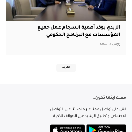
الزيدي يؤكد أهمية انسجام عمل جميع
المؤسسات مع البرنامج الحكومي
قبل 12 ساعة
المزيد
معك اينما تكون..
ابقى على تواصل معنا عبر منصاتنا على التواصل
الاجتماعي وتطبيق الرشيد على الهواتف الذكية.