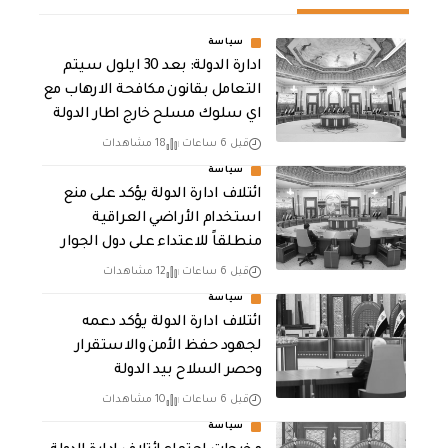
سياسة
ادارة الدولة: بعد 30 ايلول سيتم
التعامل بقانون مكافحة الارهاب مع
اي سلوك مسلح خارج اطار الدولة
قبل 6 ساعات
18 مشاهدات
سياسة
ائتلاف ادارة الدولة يؤكد على منع
استخدام الأراضي العراقية
منطلقاً للاعتداء على دول الجوار
قبل 6 ساعات
12 مشاهدات
سياسة
ائتلاف ادارة الدولة يؤكد دعمه
لجهود حفظ الأمن والاستقرار
وحصر السلاح بيد الدولة
قبل 6 ساعات
10 مشاهدات
سياسة