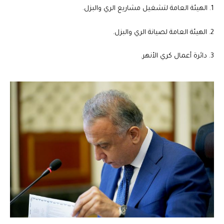
1. الهيئة العامة لتشغيل مشاريع الري والبزل.
2. الهيئة العامة لصيانة الري والبزل.
3. دائرة أعمال كري الأنهر.