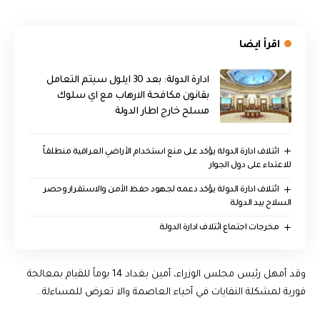
اقرأ ايضا
ادارة الدولة: بعد 30 ايلول سيتم التعامل
بقانون مكافحة الارهاب مع اي سلوك
مسلح خارج اطار الدولة
ائتلاف ادارة الدولة يؤكد على منع استخدام الأراضي العراقية منطلقاً
للاعتداء على دول الجوار
ائتلاف ادارة الدولة يؤكد دعمه لجهود حفظ الأمن والاستقرار وحصر
السلاح بيد الدولة
مخرجات اجتماع ائتلاف ادارة الدولة
وقد أمهل رئيس مجلس الوزراء، أمين بغداد 14 يوماً للقيام بمعالجة
فورية لمشكلة النفايات في أحياء العاصمة والا تعرض للمساءلة .