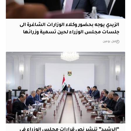
الزيدي يوجه بحضور وكلاء الوزارات الشاغرة الى
جلسات مجلس الوزراء لحين تسمية وزرائها
قبل يومين
“الرشيد” تنشر نص قرارات مجلس الوزراء في