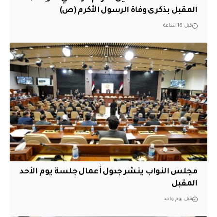
المقبل بذكرى وفاة الرسول الأكرم (ص)
قبل 16 ساعة
مجلس النواب ينشر جدول أعمال جلسة يوم الأحد
المقبل
قبل يوم واحد