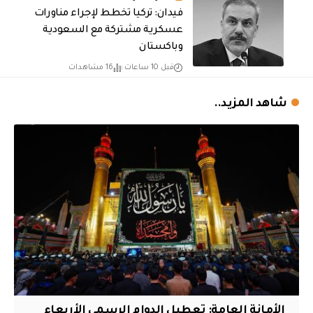
فيدان: تركيا تخطط لإجراء مناورات
عسكرية مشتركة مع السعودية
وباكستان
قبل 10 ساعات
16 مشاهدات
شاهد المزيد..
الأمانة العامة: تعطيل الدوام الرسمي الأربعاء