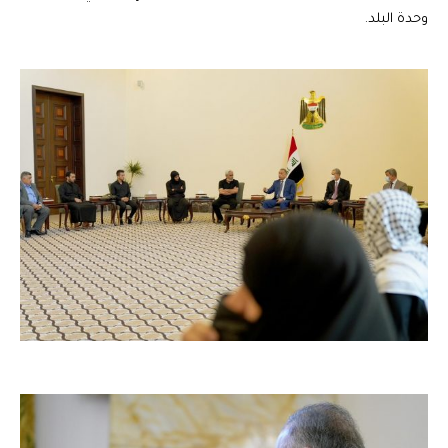
وحدة البلد.