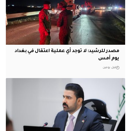
مصدر للرشيد: لا توجد أي عملية اعتقال في بغداد
يوم أمس
قبل يومين