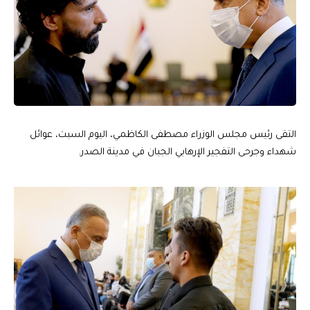
التقى رئيس مجلس الوزراء مصطفى الكاظمي، اليوم السبت، عوائل
شهداء وجرحى التفجير الإرهابي الجبان في مدينة الصدر.