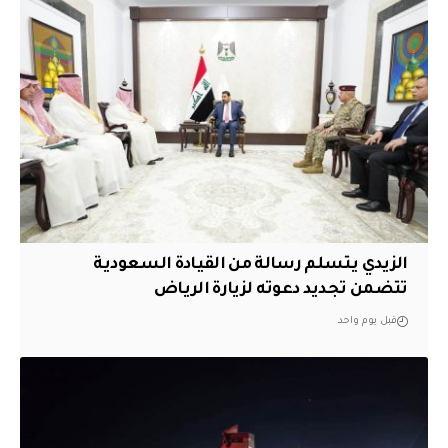
الزيدي يتسلم رسالة من القيادة السعودية
تتضمن تجديد دعوته لزيارة الرياض
قبل يوم واحد