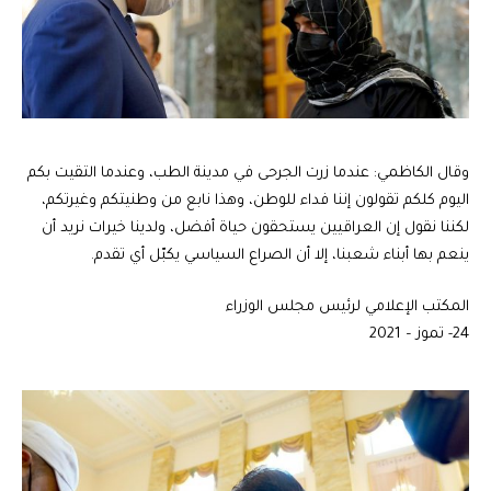
وقال الكاظمي: عندما زرت الجرحى في مدينة الطب، وعندما التقيت بكم
اليوم كلكم تقولون إننا فداء للوطن، وهذا نابع من وطنيتكم وغيرتكم،
لكننا نقول إن العراقيين يستحقون حياة أفضل، ولدينا خيرات نريد أن
ينعم بها أبناء شعبنا، إلا أن الصراع السياسي يكبّل أي تقدم.
المكتب الإعلامي لرئيس مجلس الوزراء
24- تموز – 2021