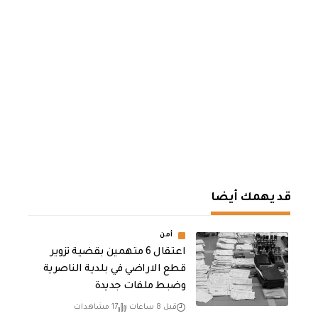
قد يهمك أيضا
أمن
اعتقال 6 متهمين بقضية تزوير
قطع الاراضي في بلدية الناصرية
وضبط ملفات جديدة
قبل 8 ساعات
17 مشاهدات