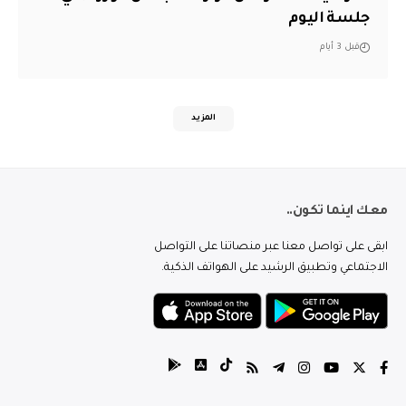
جلسة اليوم
قبل 3 أيام
المزيد
معك اينما تكون..
ابقى على تواصل معنا عبر منصاتنا على التواصل
الاجتماعي وتطبيق الرشيد على الهواتف الذكية.