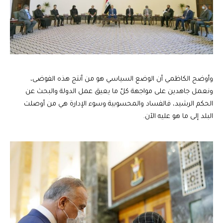
وأوضح الكاظمي أن الوضع السياسي هو من أنتج هذه الفوضى،
ونعمل جاهدين على مواجهة كلّ ما يعيق عمل الدولة والبحث عن
الحكم الرشيد، فالفساد والمحسوبية وسوء الإدارة هي من أوصلت
البلد إلى ما هو عليه الآن.