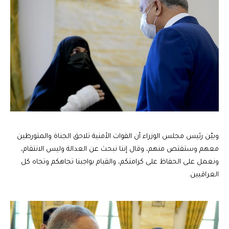
وبيّن رئيس مجلس الوزراء أن القوات الأمنية تلاحق الجناة والمتورطين
معهم وستقتص منهم، وقال إننا نبحث عن العدالة وليس الانتقام،
ونعمل على الحفاظ على كرامتكم، والقيام بواجبنا تجاهكم وتجاه كل
العراقيين.