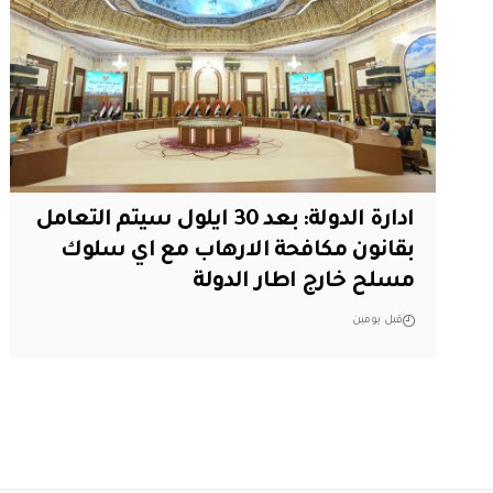
ادارة الدولة: بعد 30 ايلول سيتم التعامل
بقانون مكافحة الارهاب مع اي سلوك
مسلح خارج اطار الدولة
قبل يومين