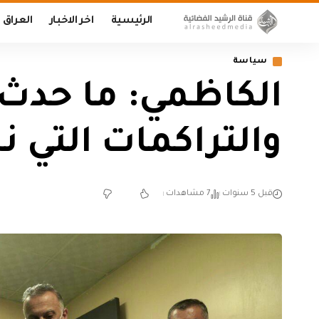
الرئيسية
اخر الاخبار
العراق
سياسة
الكاظمي: ما حدث 
والتراكمات التي 
قبل 5 سنوات
7 مشاهدات