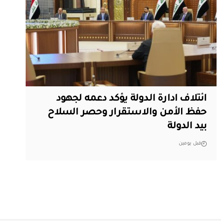
ائتلاف ادارة الدولة يؤكد دعمه لجهود
حفظ الأمن والاستقرار وحصر السلاح
بيد الدولة
قبل يومين