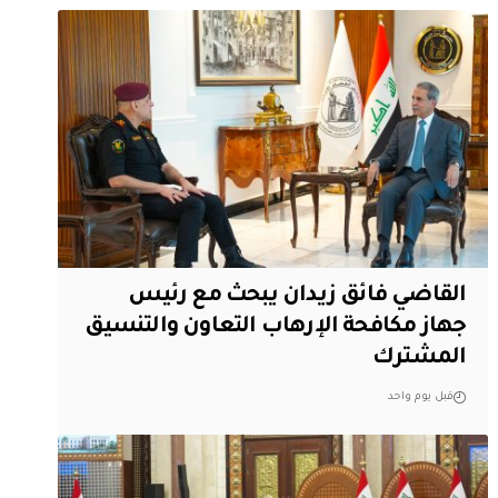
القاضي فائق زيدان يبحث مع رئيس
جهاز مكافحة الإرهاب التعاون والتنسيق
المشترك
قبل يوم واحد