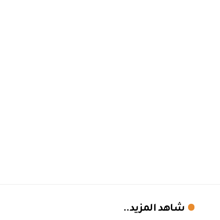
شاهد المزيد..