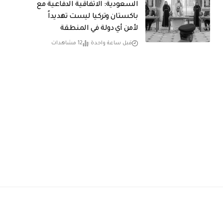
السعودية: الاتفاقية الدفاعية مع
باكستان وتركيا ليست تهديداً
لأمن أي دولة في المنطقة
قبل ساعة واحدة
12 مشاهدات