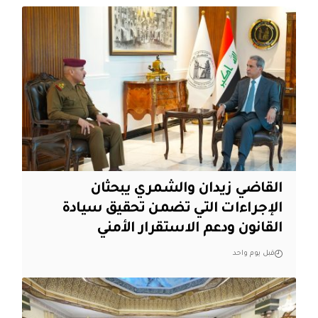
القاضي زيدان والشمري يبحثان
الإجراءات التي تضمن تحقيق سيادة
القانون ودعم الاستقرار الأمني
قبل يوم واحد