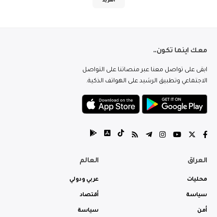
المزيد
معك اينما تكون..
ابقى على تواصل معنا عبر منصاتنا على التواصل
الاجتماعي وتطبيق الرشيد على الهواتف الذكية.
العراق
العالم
محليات
عربي ودولي
سياسة
أقتصاد
أمن
سياسة