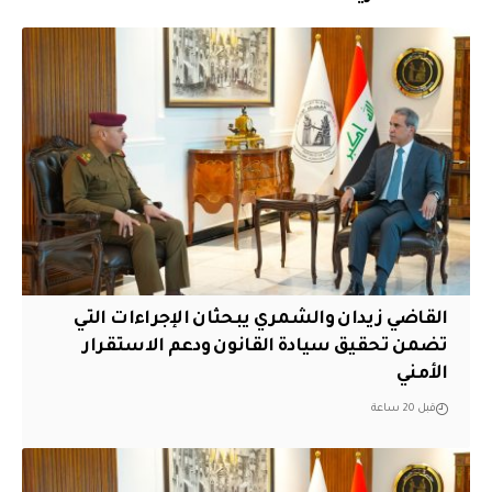
القاضي زيدان والشمري يبحثان الإجراءات التي
تضمن تحقيق سيادة القانون ودعم الاستقرار
الأمني
قبل 20 ساعة