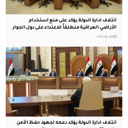
ائتلاف ادارة الدولة يؤكد على منع استخدام
الأراضي العراقية منطلقاً للاعتداء على دول الجوار
قبل يوم واحد
ائتلاف ادارة الدولة يؤكد دعمه لجهود حفظ الأمن