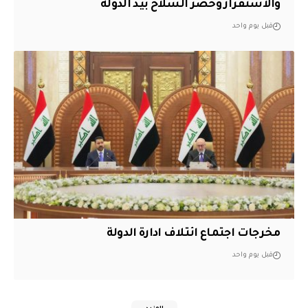
والاستقرار وحصر السلاح بيد الدولة
قبل يوم واحد
مخرجات اجتماع ائتلاف ادارة الدولة
قبل يوم واحد