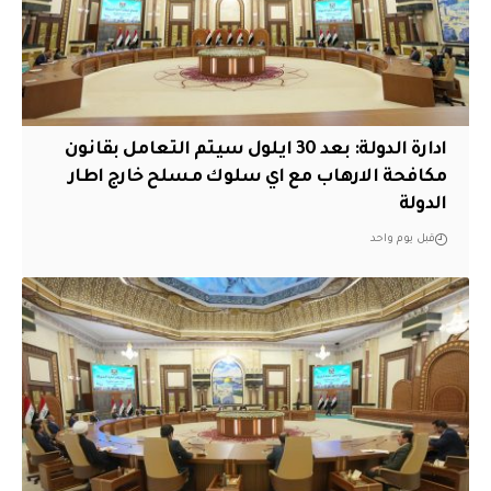
ادارة الدولة: بعد 30 ايلول سيتم التعامل بقانون
مكافحة الارهاب مع اي سلوك مسلح خارج اطار
الدولة
قبل يوم واحد