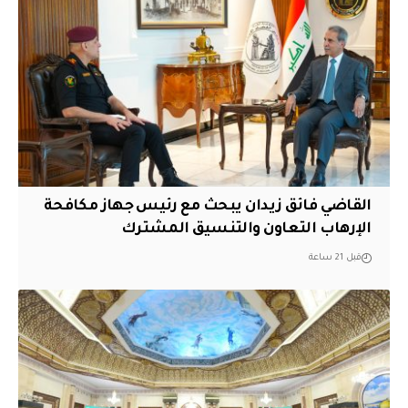
القاضي فائق زيدان يبحث مع رئيس جهاز مكافحة
الإرهاب التعاون والتنسيق المشترك
قبل 21 ساعة