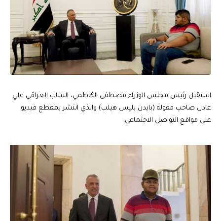
استقبل رئيس مجلس الوزراء مصطفى الكاظمي، الشاب العراقي علي
عادل صاحب مقولة (بايدن بليس هيلب) والذي انتشر بمقطع فيديو
على مواقع التواصل الاجتماعي.