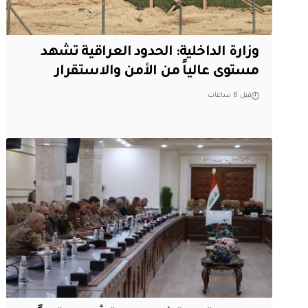
وزارة الداخلية: الحدود العراقية تشهد
مستوى عالياً من الأمن والاستقرار
قبل 8 ساعات