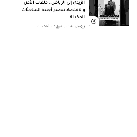
الزيدي إلى الرياض.. ملفات الأمن
والاقتصاد تتصدر أجندة المباحثات
المقبلة
قبل 45 دقيقة
6 مشاهدات