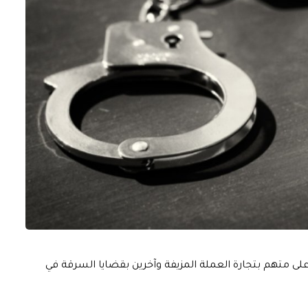
 على متهم بتجارة العملة المزيفة وآخرين بقضايا السرقة في