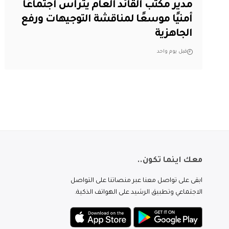
مدير مكتب القائد العام يترأس اجتماعًا
أمنيًا موسعًا لمناقشة التوجيهات ورفع
الجاهزية
قبل يوم واحد
معك اينما تكون..
ابقى على تواصل معنا عبر منصاتنا على التواصل
الاجتماعي وتطبيق الرشيد على الهواتف الذكية.