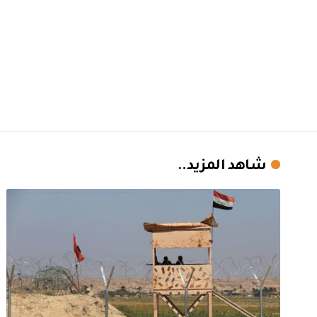
شاهد المزيد..