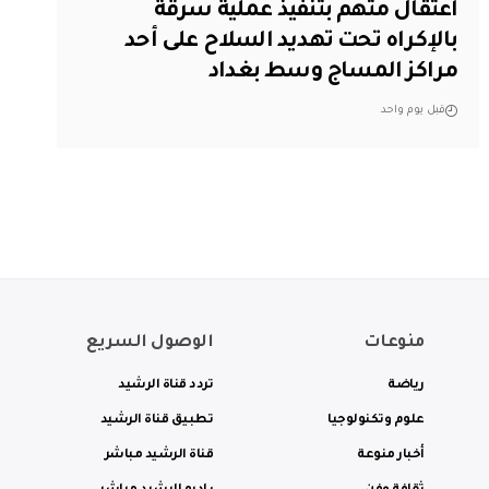
اعتقال متهم بتنفيذ عملية سرقة
بالإكراه تحت تهديد السلاح على أحد
مراكز المساج وسط بغداد
قبل يوم واحد
منوعات
الوصول السريع
رياضة
تردد قناة الرشيد
علوم وتكنولوجيا
تطبيق قناة الرشيد
أخبار منوعة
قناة الرشيد مباشر