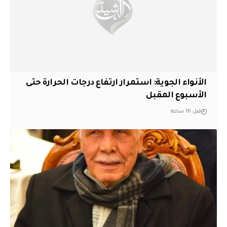
الأنواء الجوية: استمرار ارتفاع درجات الحرارة حتى
الأسبوع المقبل
قبل 16 ساعة