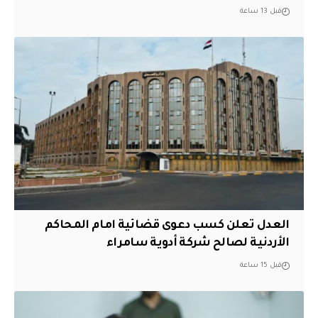
قبل 13 ساعة
العدل تعلن كسب دعوى قضائية امام المحاكم
الأردنية لصالح شركة أدوية سامراء
قبل 15 ساعة