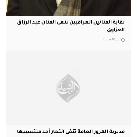
نقابة الفنانين العراقيين تنعى الفنان عبد الرزاق
العزاوي
قبل 16 ساعة
مديرية المرور العامة تنفي انتحار أحد منتسبيها