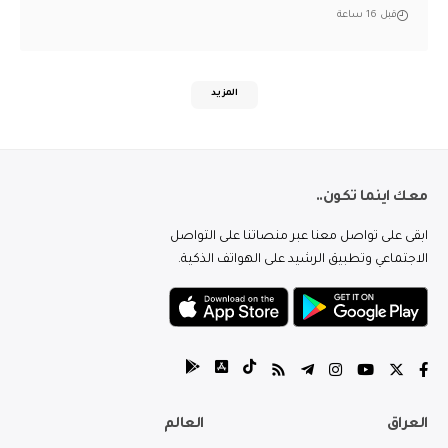
قبل 16 ساعة
المزيد
معك اينما تكون..
ابقى على تواصل معنا عبر منصاتنا على التواصل
الاجتماعي وتطبيق الرشيد على الهواتف الذكية.
العراق
العالم