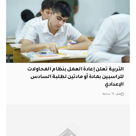
التربية تعلن إعادة العمل بنظام المحاولات
للراسبين بمادة أو مادتين لطلبة السادس
الإعدادي
قبل 15 ساعة