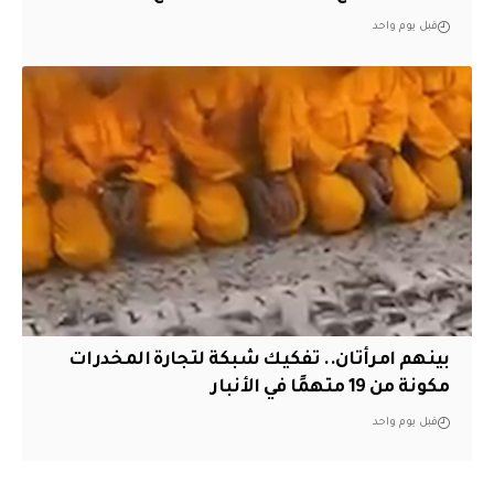
قبل يوم واحد
بينهم امرأتان.. تفكيك شبكة لتجارة المخدرات
مكونة من 19 متهمًا في الأنبار
قبل يوم واحد