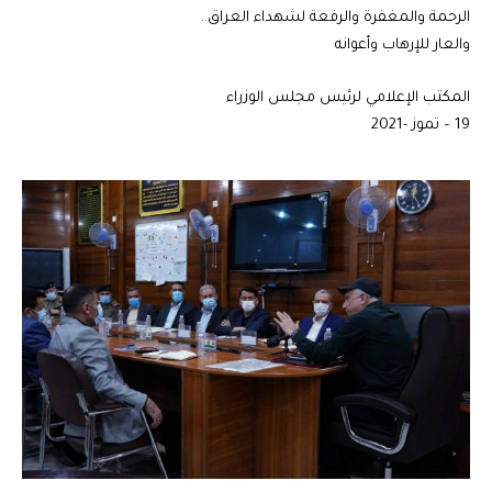
الرحمة والمغفرة والرفعة لشهداء العراق..
والعار للإرهاب وأعوانه
المكتب الإعلامي لرئيس مجلس الوزراء
19 – تموز -2021