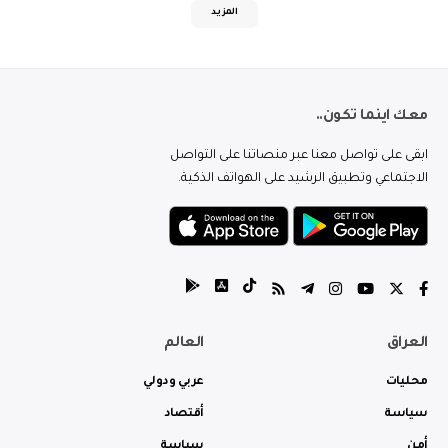
المزيد
معك اينما تكون..
ابقى على تواصل معنا عبر منصاتنا على التواصل
الاجتماعي وتطبيق الرشيد على الهواتف الذكية.
العراق
العالم
محليات
عربي ودولي
سياسة
أقتصاد
أمن
سياسة