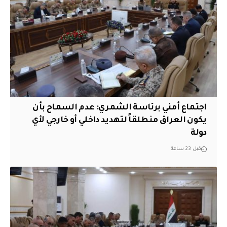
اجتماع أمني برئاسة الشمري: عدم السماح بأن
يكون العراق منطلقاً لتهديد داخلي أو خارجي لأي
دولة
قبل 23 ساعة