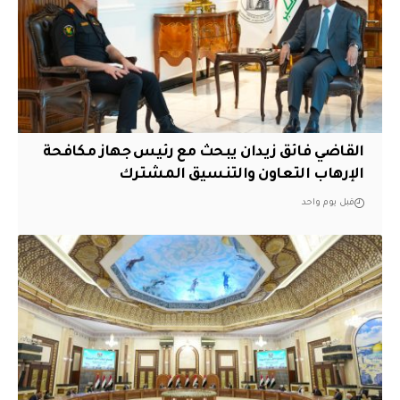
القاضي فائق زيدان يبحث مع رئيس جهاز مكافحة
الإرهاب التعاون والتنسيق المشترك
قبل يوم واحد