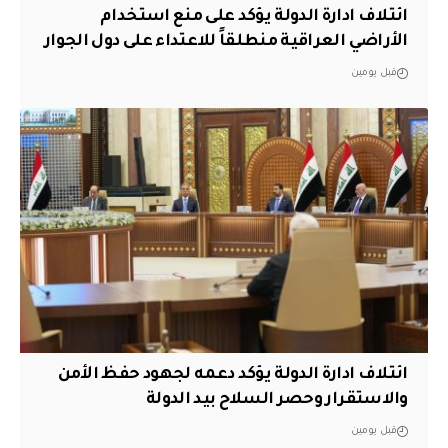
ائتلاف ادارة الدولة يؤكد على منع استخدام
الأراضي العراقية منطلقاً للاعتداء على دول الجوار
قبل يومين
ائتلاف ادارة الدولة يؤكد دعمه لجهود حفظ الأمن
والاستقرار وحصر السلاح بيد الدولة
قبل يومين