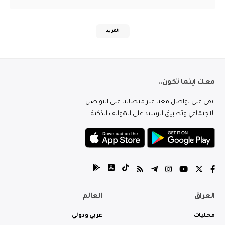
المزيد
معك اينما تكون..
ابقى على تواصل معنا عبر منصاتنا على التواصل
الاجتماعي وتطبيق الرشيد على الهواتف الذكية.
العراق
العالم
محليات
عربي ودولي