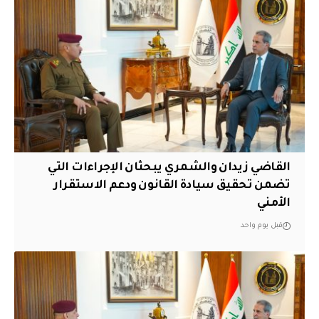
القاضي زيدان والشمري يبحثان الإجراءات التي
تضمن تحقيق سيادة القانون ودعم الاستقرار
الأمني
قبل يوم واحد