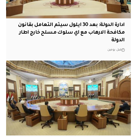
ادارة الدولة: بعد 30 ايلول سيتم التعامل بقانون
مكافحة الارهاب مع اي سلوك مسلح خارج اطار
الدولة
قبل يومين