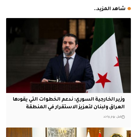
شاهد المزيد..
وزير الخارجية السوري: ندعم الخطوات التي يقودها
العراق ولبنان لتعزيز الاستقرار في المنطقة
قبل يوم واحد