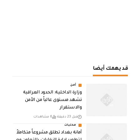
قد يهمك أيضا
أمن
وزارة الداخلية: الحدود العراقية
تشهد مستوى عالياً من الأمن
والاستقرار
قبل 23 دقيقة
6 مشاهدات
محليات
أمانة بغداد تطلق مشروعاً متكاملاً