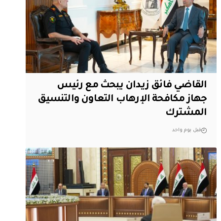
القاضي فائق زيدان يبحث مع رئيس
جهاز مكافحة الإرهاب التعاون والتنسيق
المشترك
قبل يوم واحد