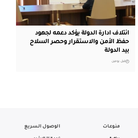
ائتلاف ادارة الدولة يؤكد دعمه لجهود
حفظ الأمن والاستقرار وحصر السلاح
بيد الدولة
قبل يومين
منوعات
الوصول السريع