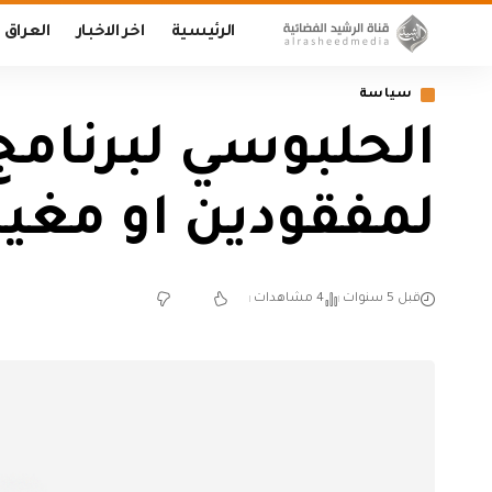
الرئيسية
اخر الاخبار
العراق
سياسة
الحلبوسي لبرنامج
لمفقودين او مغي
قبل 5 سنوات
4 مشاهدات