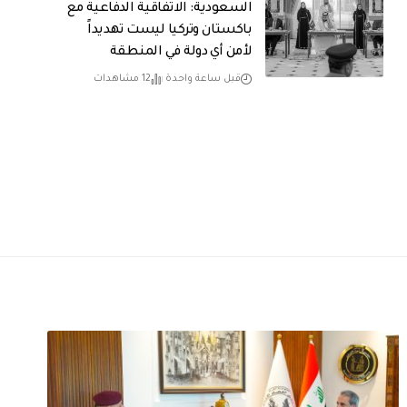
السعودية: الاتفاقية الدفاعية مع
باكستان وتركيا ليست تهديداً
لأمن أي دولة في المنطقة
قبل ساعة واحدة
12 مشاهدات