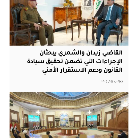
القاضي زيدان والشمري يبحثان
الإجراءات التي تضمن تحقيق سيادة
القانون ودعم الاستقرار الأمني
قبل يوم واحد