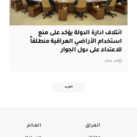
ائتلاف ادارة الدولة يؤكد على منع
استخدام الأراضي العراقية منطلقاً
للاعتداء على دول الجوار
قبل يومين
المزيد
العراق
العالم