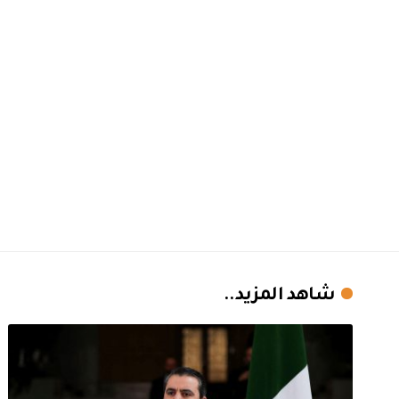
شاهد المزيد..