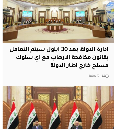
ادارة الدولة: بعد 30 ايلول سيتم التعامل
بقانون مكافحة الارهاب مع اي سلوك
مسلح خارج اطار الدولة
قبل 17 ساعة