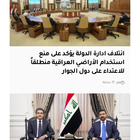
ائتلاف ادارة الدولة يؤكد على منع
استخدام الأراضي العراقية منطلقاً
للاعتداء على دول الجوار
قبل 17 ساعة