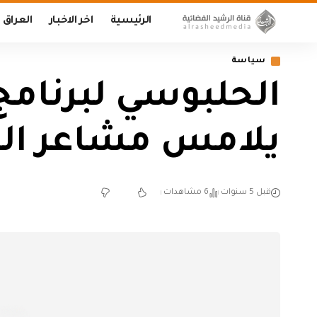
الرئيسية
اخر الاخبار
العراق
سياسة
الحلبوسي لبرنامج
يلامس مشاعر الم
قبل 5 سنوات
6 مشاهدات