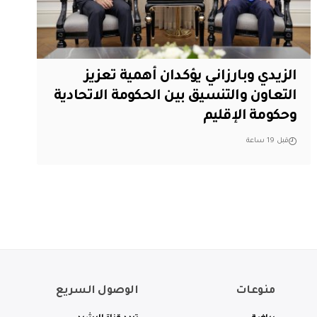
الزيدي وبارزاني يؤكدان أهمية تعزيز
التعاون والتنسيق بين الحكومة الاتحادية
وحكومة الإقليم
قبل 19 ساعة
منوعات
الوصول السريع