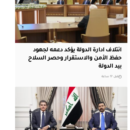
ائتلاف ادارة الدولة يؤكد دعمه لجهود
حفظ الأمن والاستقرار وحصر السلاح
بيد الدولة
قبل 17 ساعة