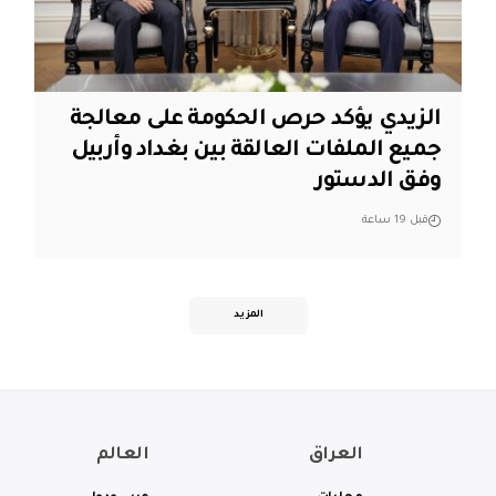
الزيدي يؤكد حرص الحكومة على معالجة
جميع الملفات العالقة بين بغداد وأربيل
وفق الدستور
قبل 19 ساعة
المزيد
العراق
العالم