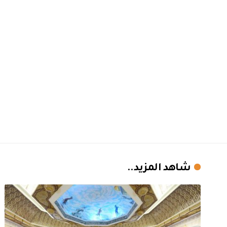
شاهد المزيد..