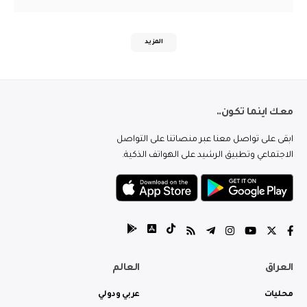
المزيد
معك اينما تكون..
ابقى على تواصل معنا عبر منصاتنا على التواصل
الاجتماعي وتطبيق الرشيد على الهواتف الذكية.
العراق
العالم
محليات
عربي ودولي