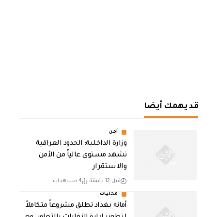
قد يهمك أيضا
أمن
وزارة الداخلية: الحدود العراقية
تشهد مستوى عالياً من الأمن
والاستقرار
قبل 12 دقيقة
4 مشاهدات
محليات
أمانة بغداد تطلق مشروعاً متكاملاً