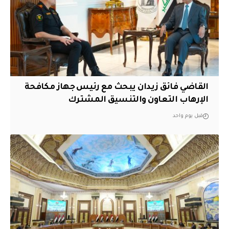
القاضي فائق زيدان يبحث مع رئيس جهاز مكافحة
الإرهاب التعاون والتنسيق المشترك
قبل يوم واحد