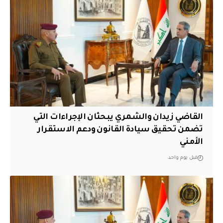
القاضي زيدان والشمري يبحثان الإجراءات التي
تضمن تحقيق سيادة القانون ودعم الاستقرار
الأمني
قبل يوم واحد