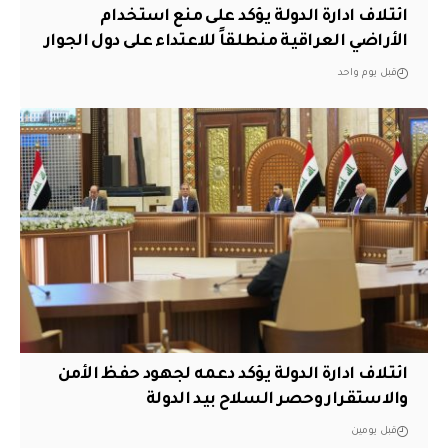
ائتلاف ادارة الدولة يؤكد على منع استخدام
الأراضي العراقية منطلقاً للاعتداء على دول الجوار
قبل يوم واحد
ائتلاف ادارة الدولة يؤكد دعمه لجهود حفظ الأمن
والاستقرار وحصر السلاح بيد الدولة
قبل يومين