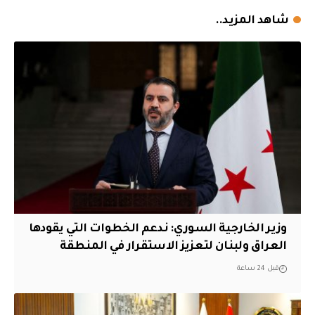
شاهد المزيد..
وزير الخارجية السوري: ندعم الخطوات التي يقودها
العراق ولبنان لتعزيز الاستقرار في المنطقة
قبل 24 ساعة