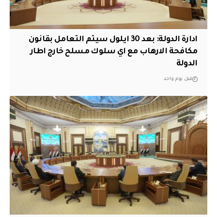
ادارة الدولة: بعد 30 ايلول سيتم التعامل بقانون
مكافحة الارهاب مع اي سلوك مسلح خارج اطار
الدولة
قبل يوم واحد