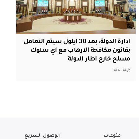
ادارة الدولة: بعد 30 ايلول سيتم التعامل
بقانون مكافحة الارهاب مع اي سلوك
مسلح خارج اطار الدولة
قبل يومين
منوعات
الوصول السريع