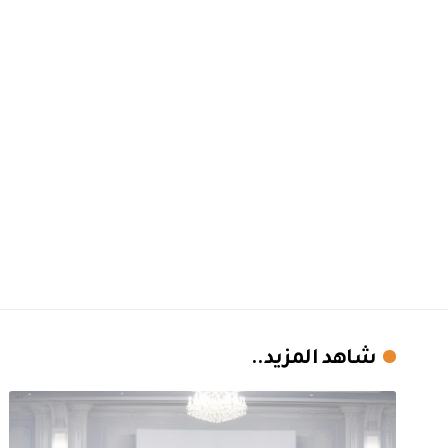
شاهد المزيد..