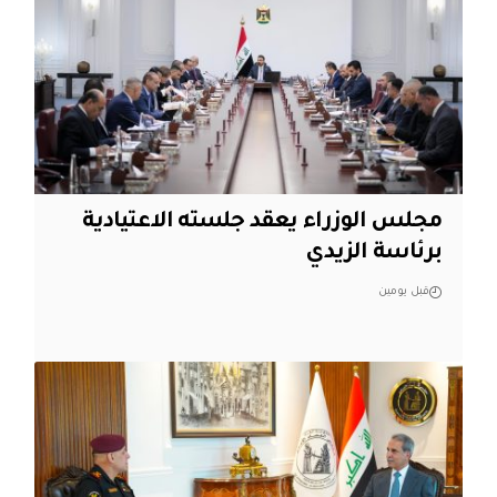
مجلس الوزراء يعقد جلسته الاعتيادية
برئاسة الزيدي
قبل يومين