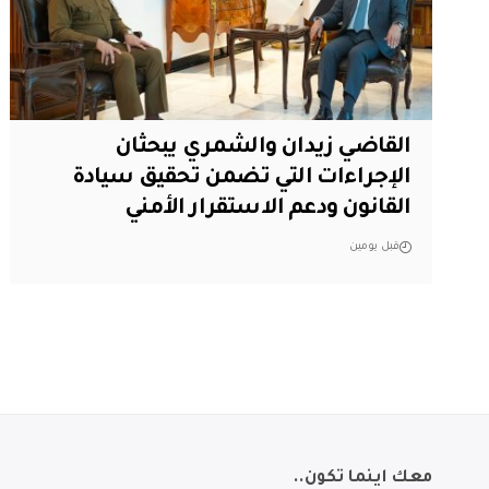
القاضي زيدان والشمري يبحثان
الإجراءات التي تضمن تحقيق سيادة
القانون ودعم الاستقرار الأمني
قبل يومين
معك اينما تكون..