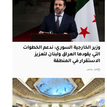
وزير الخارجية السوري: ندعم الخطوات
التي يقودها العراق ولبنان لتعزيز
الاستقرار في المنطقة
قبل يومين