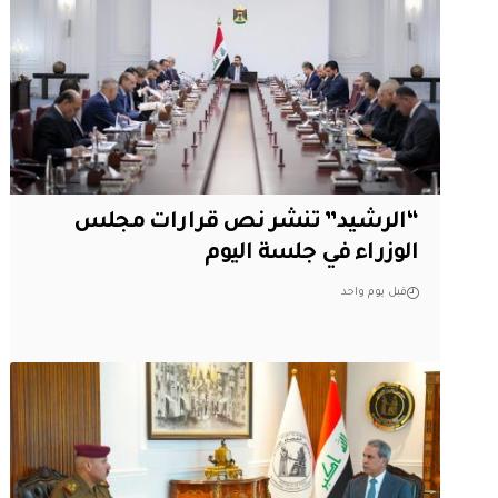
“الرشيد” تنشر نص قرارات مجلس
الوزراء في جلسة اليوم
قبل يوم واحد