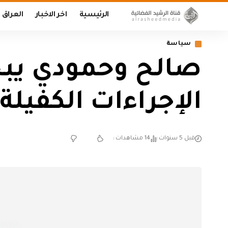
الرئيسية
اخر الاخبار
العراق
سياسة
صالح وحمودي يبحث
الإجراءات الكفيلة
قبل 5 سنوات
14 مشاهدات