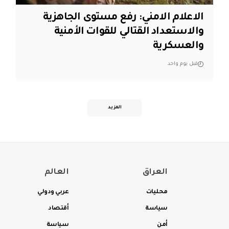
الاعلام الامني: رفع مستوى الجاهزية
والاستعداد القتالي للقوات الأمنية
والعسكرية
قبل يوم واحد
المزيد
العراق
العالم
محليات
عربي ودولي
سياسة
أقتصاد
أمن
سياسة