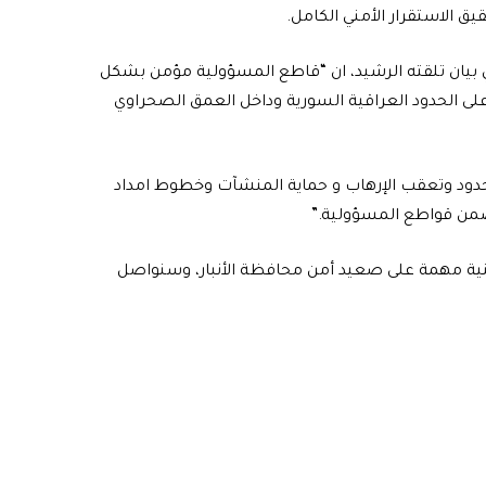
ق الاستقرار الأمني الكامل.
 بيان تلقته الرشيد، ان “قاطع المسؤولية مؤمن بشكل
لى الحدود العراقية السورية وداخل العمق الصحراوي
دود وتعقب الإرهاب و حماية المنشآت وخطوط امداد
ضمن قواطع المسؤولية.”
نية مهمة على صعيد أمن محافظة الأنبار، وسنواصل