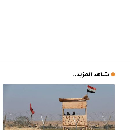
شاهد المزيد..