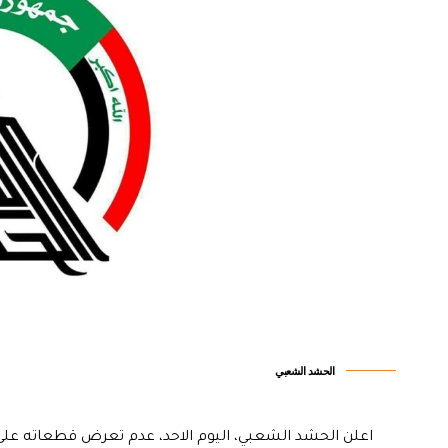
الحشد الشعبي
اعلن الحشد الشعبي، اليوم الاحد، عدم تعرض قطعاته على ا