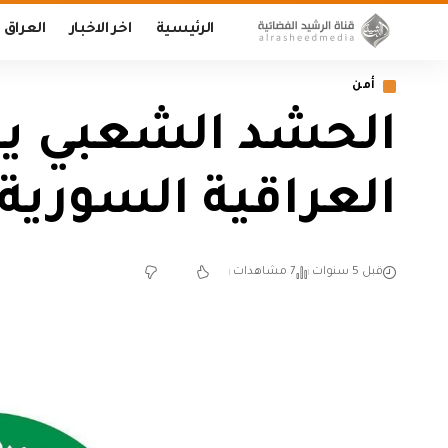
الرئيسية
اخر الاخبار
العراق
أمن
الحشد الشعبي يؤ
العراقية السورية
قبل 5 سنوات
7 مشاهدات