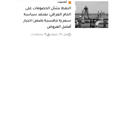
أقتصاد
النفط بشأن الخصومات على
الخام العراقي: نعتمد سياسة
سعرية تنافسية تضمن اختيار
أفضل العروض
قبل 55 دقيقة
10 مشاهدات