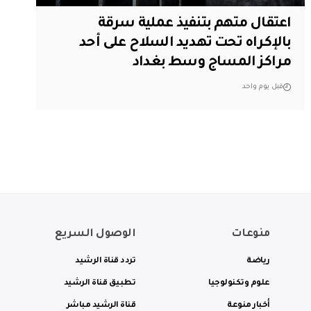
اعتقال متهم بتنفيذ عملية سرقة
بالإكراه تحت تهديد السلاح على أحد
مراكز المساج وسط بغداد
قبل يوم واحد
منوعات
الوصول السريع
رياضة
تردد قناة الرشيد
علوم وتكنولوجيا
تطبيق قناة الرشيد
أخبار منوعة
قناة الرشيد مباشر