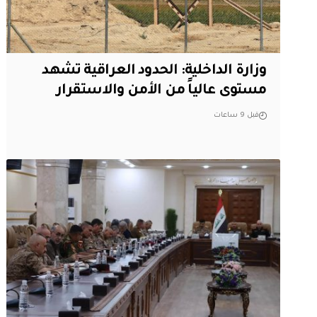
وزارة الداخلية: الحدود العراقية تشهد
مستوى عالياً من الأمن والاستقرار
قبل 9 ساعات