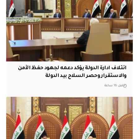
ائتلاف ادارة الدولة يؤكد دعمه لجهود حفظ الأمن
والاستقرار وحصر السلاح بيد الدولة
قبل 16 ساعة