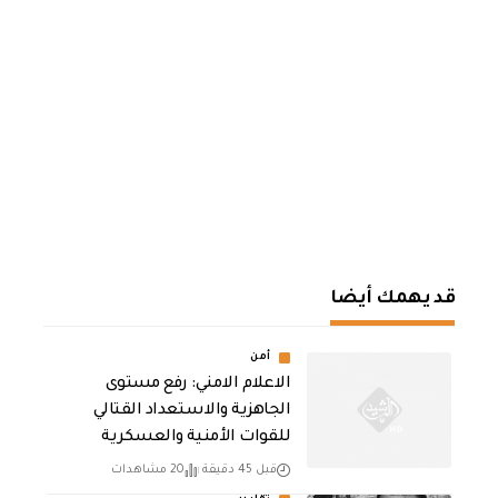
قد يهمك أيضا
أمن
الاعلام الامني: رفع مستوى
الجاهزية والاستعداد القتالي
للقوات الأمنية والعسكرية
قبل 45 دقيقة
20 مشاهدات