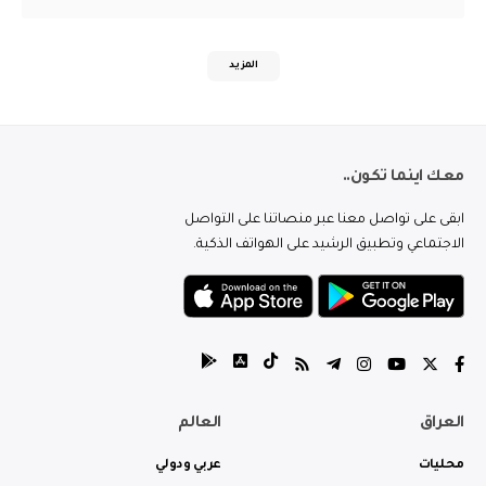
المزيد
معك اينما تكون..
ابقى على تواصل معنا عبر منصاتنا على التواصل
الاجتماعي وتطبيق الرشيد على الهواتف الذكية.
العراق
العالم
محليات
عربي ودولي