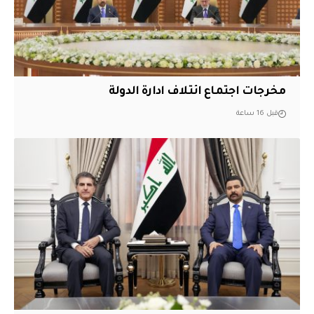
مخرجات اجتماع ائتلاف ادارة الدولة
قبل 16 ساعة