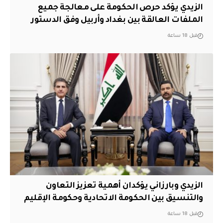
الزيدي يؤكد حرص الحكومة على معالجة جميع
الملفات العالقة بين بغداد وأربيل وفق الدستور
قبل 18 ساعة
الزيدي وبارزاني يؤكدان أهمية تعزيز التعاون
والتنسيق بين الحكومة الاتحادية وحكومة الإقليم
قبل 18 ساعة