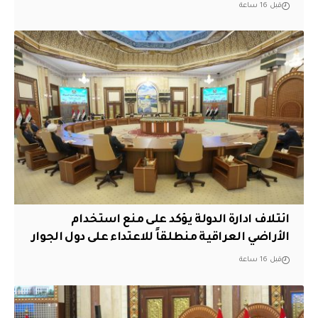
قبل 16 ساعة
ائتلاف ادارة الدولة يؤكد على منع استخدام
الأراضي العراقية منطلقاً للاعتداء على دول الجوار
قبل 16 ساعة