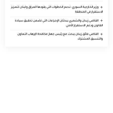
وزير الخارجية السوري: ندعم الخطوات التي يقودها العراق ولبنان لتعزيز
الاستقرار في المنطقة
القاضي زيدان والشمري يبحثان الإجراءات التي تضمن تحقيق سيادة
القانون ودعم الاستقرار الأمني
القاضي فائق زيدان يبحث مع رئيس جهاز مكافحة الإرهاب التعاون
والتنسيق المشترك