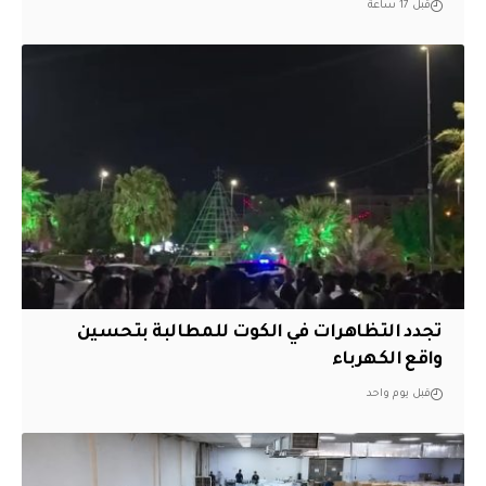
قبل 17 ساعة
تجدد التظاهرات في الكوت للمطالبة بتحسين
واقع الكهرباء
قبل يوم واحد