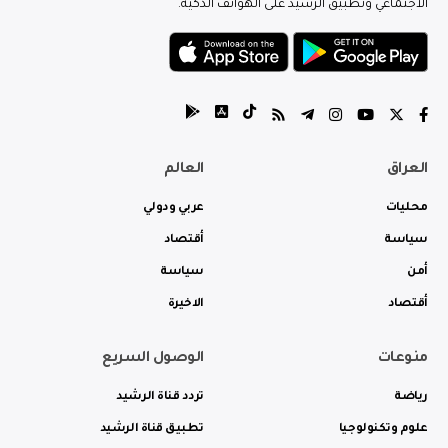
الاجتماعي وتطبيق الرشيد على الهواتف الذكية.
العراق
العالم
محليات
عربي ودولي
سياسة
أقتصاد
أمن
سياسة
أقتصاد
الاخيرة
منوعات
الوصول السريع
رياضة
تردد قناة الرشيد
علوم وتكنولوجيا
تطبيق قناة الرشيد