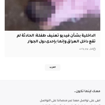
الداخلية بشأن فيديو تعنيف طفلة: الحادثة لم
تقع داخل العراق وإنما بإحدى دول الجوار
قبل يوم واحد
المزيد
معك اينما تكون..
ابقى على تواصل معنا عبر منصاتنا على التواصل