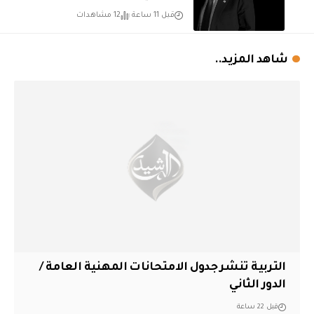
قبل 11 ساعة
12 مشاهدات
شاهد المزيد..
التربية تنشر جدول الامتحانات المهنية العامة /
الدور الثاني
قبل 22 ساعة