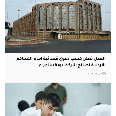
العدل تعلن كسب دعوى قضائية امام المحاكم
الأردنية لصالح شركة أدوية سامراء
قبل يوم واحد