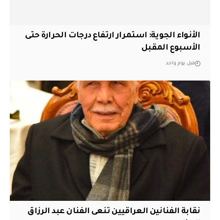
الأنواء الجوية: استمرار ارتفاع درجات الحرارة حتى
الأسبوع المقبل
قبل يوم واحد
نقابة الفنانين العراقيين تنعى الفنان عبد الرزاق