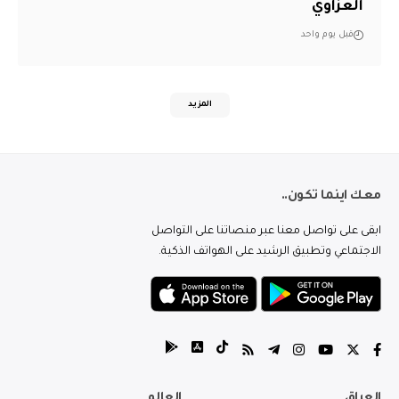
العزاوي
قبل يوم واحد
المزيد
معك اينما تكون..
ابقى على تواصل معنا عبر منصاتنا على التواصل
الاجتماعي وتطبيق الرشيد على الهواتف الذكية.