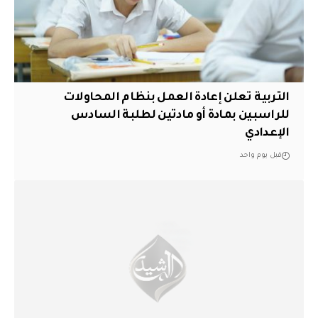
التربية تعلن إعادة العمل بنظام المحاولات
للراسبين بمادة أو مادتين لطلبة السادس
الإعدادي
قبل يوم واحد