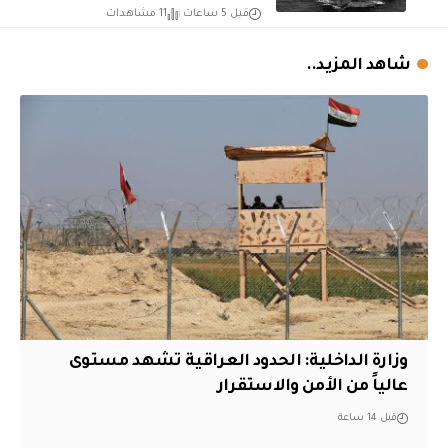
قبل 5 ساعات
11 مشاهدات
شاهد المزيد..
وزارة الداخلية: الحدود العراقية تشهد مستوى
عالياً من الأمن والاستقرار
قبل 14 ساعة