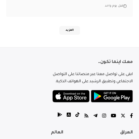
قبل يوم واحد
المزيد
معك اينما تكون..
ابقى على تواصل معنا عبر منصاتنا على التواصل
الاجتماعي وتطبيق الرشيد على الهواتف الذكية.
العراق
العالم