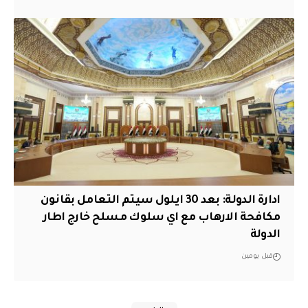
ادارة الدولة: بعد 30 ايلول سيتم التعامل بقانون
مكافحة الارهاب مع اي سلوك مسلح خارج اطار
الدولة
قبل يومين