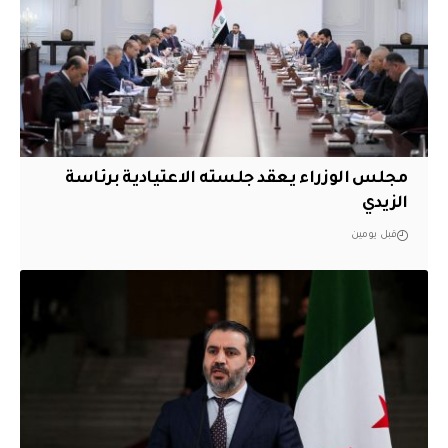
مجلس الوزراء يعقد جلسته الاعتيادية برئاسة
الزيدي
قبل يومين