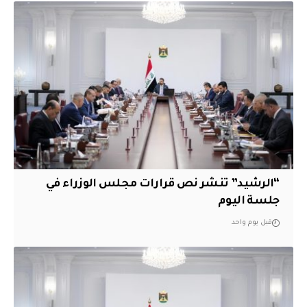
“الرشيد” تنشر نص قرارات مجلس الوزراء في
جلسة اليوم
قبل يوم واحد