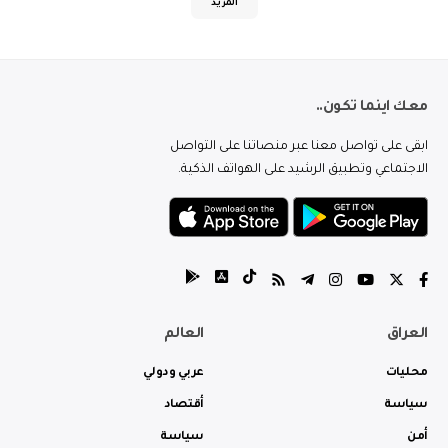
المزيد
معك اينما تكون..
ابقى على تواصل معنا عبر منصاتنا على التواصل
الاجتماعي وتطبيق الرشيد على الهواتف الذكية.
العراق
العالم
محليات
عربي ودولي
سياسة
أقتصاد
أمن
سياسة