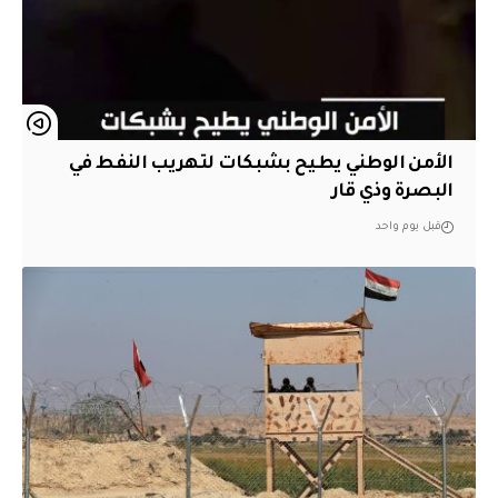
الأمن الوطني يطيح بشبكات لتهريب النفط في
البصرة وذي قار
قبل يوم واحد