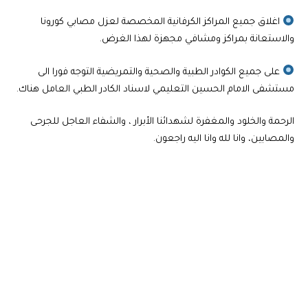
اغلاق جميع المراكز الكرفانية المخصصة لعزل مصابي كورونا
والاستعانة بمراكز ومشافي مجهزة لهذا الغرض.
على جميع الكوادر الطبية والصحية والتمريضية التوجه فورا الى
مستشفى الامام الحسين التعليمي لاسناد الكادر الطبي العامل هناك.
الرحمة والخلود والمغفرة لشهدائنا الأبرار ، والشفاء العاجل للجرحى
والمصابين، وانا لله وانا اليه راجعون.