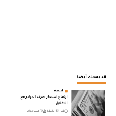
قد يهمك أيضا
أقتصاد
ارتفاع اسعار صرف الدولار مع
الاغلاق
قبل 43 دقيقة
10 مشاهدات