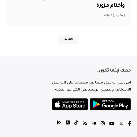
وأختام مزورة
قبل يوم واحد
المزيد
معك اينما تكون..
ابقى على تواصل معنا عبر منصاتنا على التواصل
الاجتماعي وتطبيق الرشيد على الهواتف الذكية.