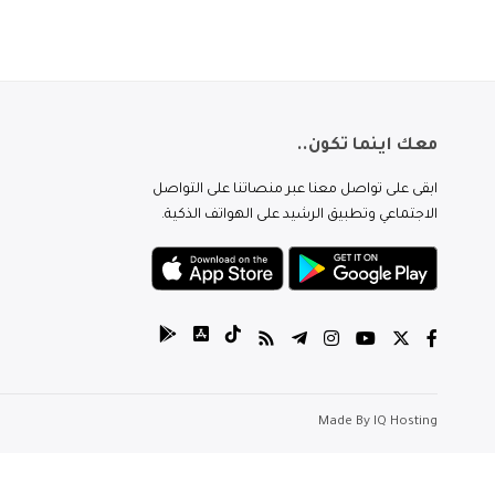
معك اينما تكون..
ابقى على تواصل معنا عبر منصاتنا على التواصل
الاجتماعي وتطبيق الرشيد على الهواتف الذكية.
Made By
IQ Hosting