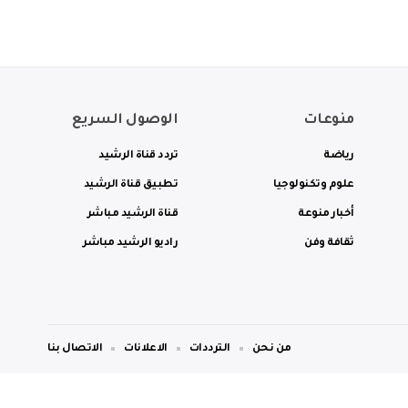
منوعات
الوصول السريع
رياضة
تردد قناة الرشيد
علوم وتكنولوجيا
تطبيق قناة الرشيد
أخبار منوعة
قناة الرشيد مباشر
ثقافة وفن
راديو الرشيد مباشر
من نحن
الترددات
الاعلانات
الاتصال بنا