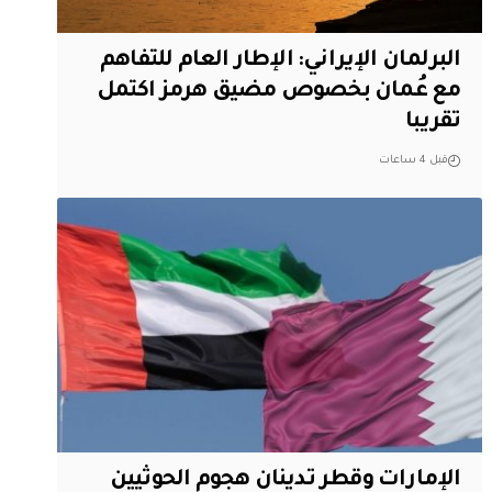
البرلمان الإيراني: الإطار العام للتفاهم
مع عُمان بخصوص مضيق هرمز اكتمل
تقريبا
قبل 4 ساعات
الإمارات وقطر تدينان هجوم الحوثيين