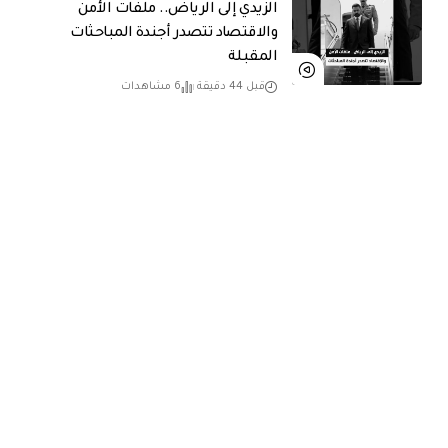
الزيدي إلى الرياض.. ملفات الأمن
والاقتصاد تتصدر أجندة المباحثات
المقبلة
قبل 44 دقيقة
6 مشاهدات