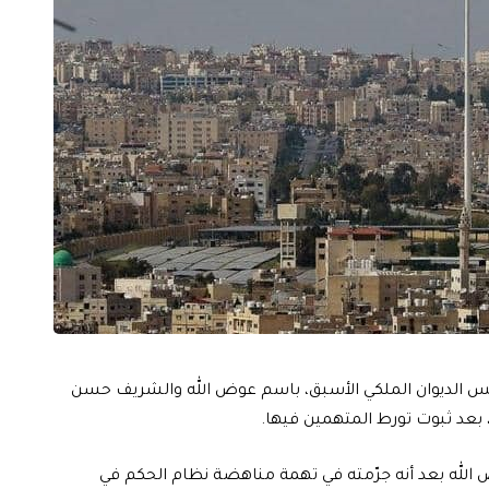
ئيس الديوان الملكي الأسبق، باسم عوض الله والشريف حسن
لله بعد أنه جرّمته في تهمة مناهضة نظام الحكم في