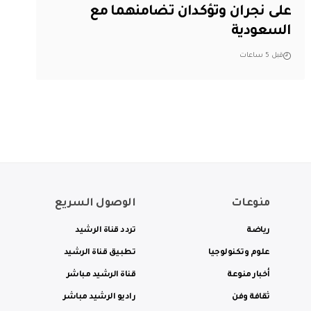
على نجران وتؤكدان تضامنهما مع
السعودية
قبل 5 ساعات
منوعات
الوصول السريع
رياضة
تردد قناة الرشيد
علوم وتكنولوجيا
تطبيق قناة الرشيد
أخبار منوعة
قناة الرشيد مباشر
ثقافة وفن
راديو الرشيد مباشر