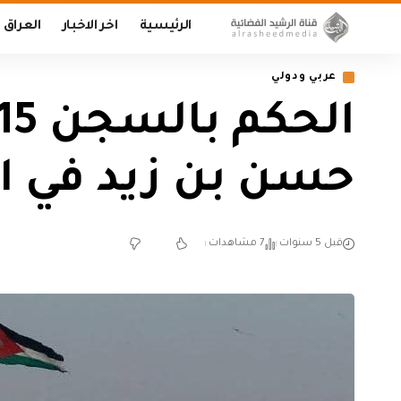
الرئيسية
اخر الاخبار
العراق
عربي ودولي
حسن بن زيد في احد
قبل 5 سنوات
7 مشاهدات