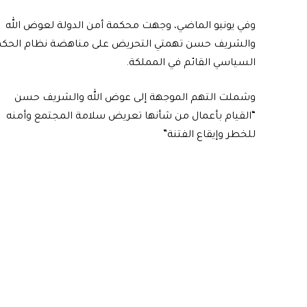
وفي يونيو الماضي، وجهت محكمة أمن الدولة لعوض الله
والشريف حسن تهمتي التحريض على مناهضة نظام الحك
السياسي القائم في المملكة.
وشملت التهم الموجهة إلى عوض الله والشريف حسن
“القيام بأعمال من شأنها تعريض سلامة المجتمع وأمنه
للخطر وإيقاع الفتنة”