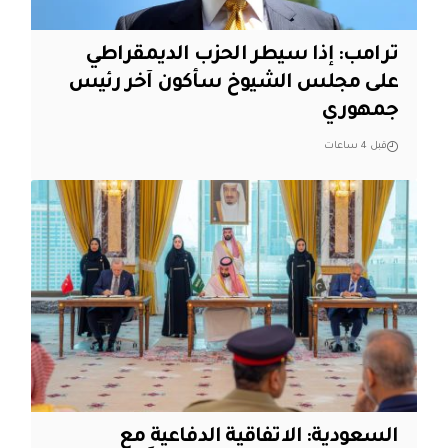
ترامب: إذا سيطر الحزب الديمقراطي
على مجلس الشيوخ سأكون آخر رئيس
جمهوري
قبل 4 ساعات
السعودية: الاتفاقية الدفاعية مع