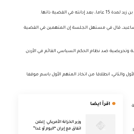
في القضية ذاتها.
مساعيد، قال في مستهل الجلسة إن المتهمين في القضية
ضة وتحريضية ضد نظام الحكم السياسي القائم في الأردن
ول والثاني، انطلاقا من اتخاذ المتهم الأول باسم موقفا
اقرأ ايضا
ة
وزير الخزانة الأمريكي: إعلان
اتفاق مع إيران “اليوم أو غدا”
.