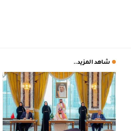
شاهد المزيد..