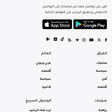
ابقى على تواصل معنا عبر منصاتنا على التواصل
الاجتماعي وتطبيق الرشيد على الهواتف الذكية.
العراق
العالم
محليات
عربي ودولي
سياسة
أقتصاد
أمن
سياسة
أقتصاد
الاخيرة
منوعات
الوصول السريع
رياضة
تردد قناة الرشيد