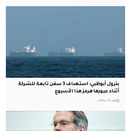
بترول أبوظبي: استهداف 3 سفن تابعة للشركة
أثناء عبورها هرمز هذا الأسبوع
قبل 8 ساعات