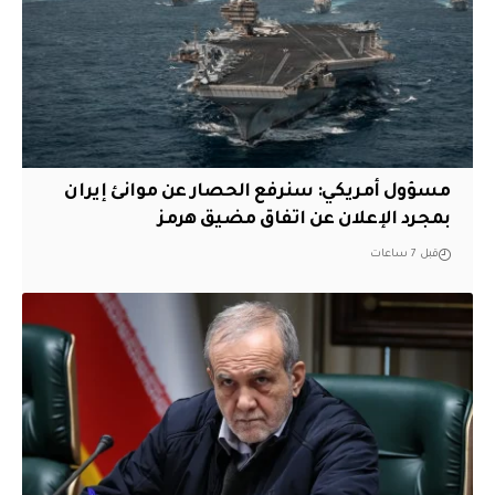
مسؤول أمريكي: سنرفع الحصار عن موانئ إيران
بمجرد الإعلان عن اتفاق مضيق هرمز
قبل 7 ساعات