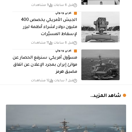
قبل 6 ساعات
9 مشاهدات
عربي ودولي
الجيش الأمريكي يخصص 400
مليون دولار لشراء أنظمة ليزر
لإسقاط المسيّرات
قبل 6 ساعات
11 مشاهدات
عربي ودولي
مسؤول أمريكي: سنرفع الحصار عن
موانئ إيران بمجرد الإعلان عن اتفاق
مضيق هرمز
قبل 7 ساعات
12 مشاهدات
شاهد المزيد..