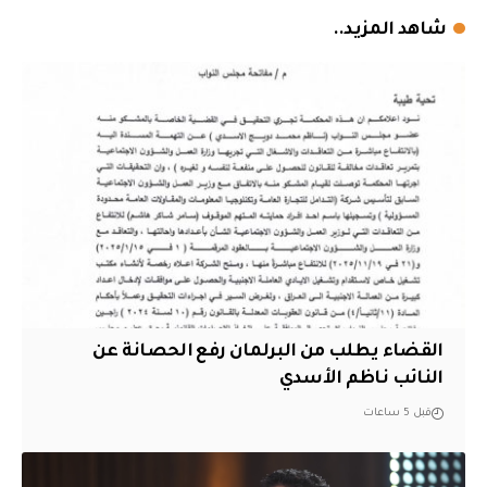
شاهد المزيد..
القضاء يطلب من البرلمان رفع الحصانة عن
النائب ناظم الأسدي
قبل 5 ساعات