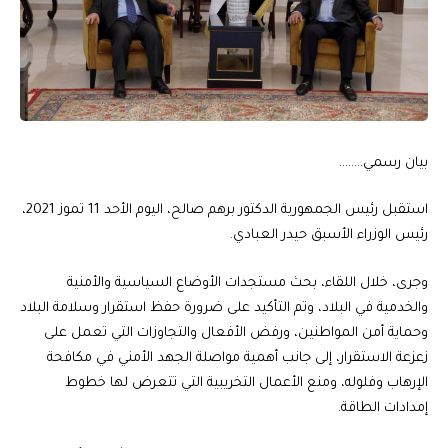
بيان رسمي……..
استقبل رئيس الجمهورية الدكتور برهم صالح، اليوم الأحد 11 تموز 2021،
رئيس الوزراء الأسبق حيدر العبادي.
وجرى، خلال اللقاء، بحث مستجدات الأوضاع السياسية والأمنية
والخدمية في البلاد، وتم التأكيد على ضرورة حفظ استقرار وسلامة البلاد
وحماية أمن المواطنين، ورفض الأفعال والتجاوزات التي تعمل على
زعزعة الاستقرار، إلى جانب أهمية مواصلة الجهد الأمني في مكافحة
الإرهاب وفلوله، ومنع الأعمال التخريبية التي تتعرض لها خطوط
إمدادات الطاقة.