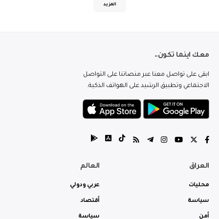
المزيد
معك اينما تكون..
ابقى على تواصل معنا عبر منصاتنا على التواصل
الاجتماعي وتطبيق الرشيد على الهواتف الذكية.
العراق
العالم
محليات
عربي ودولي
سياسة
أقتصاد
أمن
سياسة