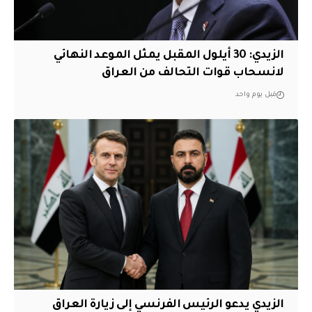
الزيدي: 30 أيلول المقبل يمثل الموعد النهائي
لانسحاب قوات التحالف من العراق
قبل يوم واحد
الزيدي يدعو الرئيس الفرنسي إلى زيارة العراق