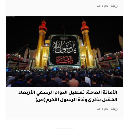
قبل يوم واحد
الأمانة العامة: تعطيل الدوام الرسمي الأربعاء
المقبل بذكرى وفاة الرسول الأكرم (ص)
قبل يوم واحد