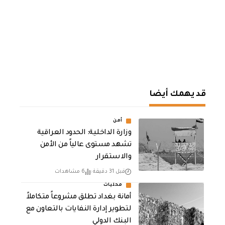
قد يهمك أيضا
أمن
وزارة الداخلية: الحدود العراقية
تشهد مستوى عالياً من الأمن
والاستقرار
قبل 31 دقيقة
6 مشاهدات
محليات
أمانة بغداد تطلق مشروعاً متكاملاً
لتطوير إدارة النفايات بالتعاون مع
البنك الدولي