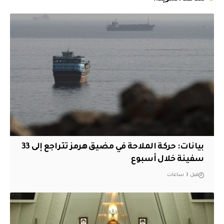
بيانات: حركة الملاحة في مضيق هرمز تتراجع إلى 33
سفينة خلال أسبوع
قبل 3 ساعات