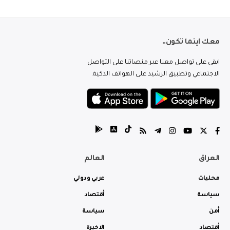
معك اينما تكون..
ابقى على تواصل معنا عبر منصاتنا على التواصل
الاجتماعي وتطبيق الرشيد على الهواتف الذكية.
العراق
العالم
محليات
عربي ودولي
سياسة
أقتصاد
أمن
سياسة
أقتصاد
الاخيرة