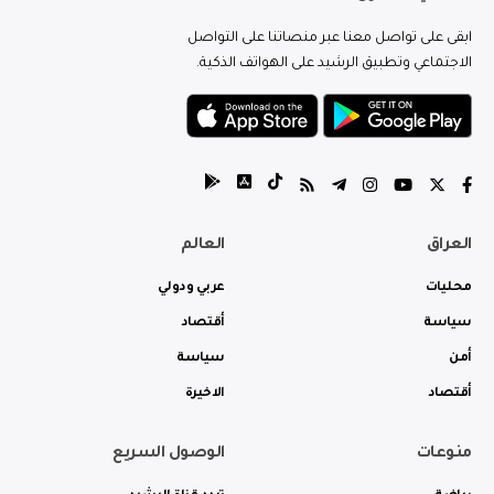
ابقى على تواصل معنا عبر منصاتنا على التواصل
الاجتماعي وتطبيق الرشيد على الهواتف الذكية.
العراق
العالم
محليات
عربي ودولي
سياسة
أقتصاد
أمن
سياسة
أقتصاد
الاخيرة
منوعات
الوصول السريع