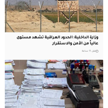
وزارة الداخلية: الحدود العراقية تشهد مستوى
عالياً من الأمن والاستقرار
قبل 11 ساعة