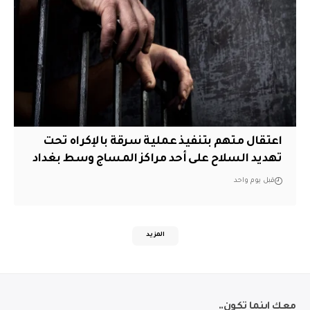
اعتقال متهم بتنفيذ عملية سرقة بالإكراه تحت
تهديد السلاح على أحد مراكز المساج وسط بغداد
قبل يوم واحد
المزيد
معك اينما تكون..