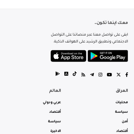
معك اينما تكون..
ابقى على تواصل معنا عبر منصاتنا على التواصل
الاجتماعي وتطبيق الرشيد على الهواتف الذكية.
العراق
العالم
محليات
عربي ودولي
سياسة
أقتصاد
أمن
سياسة
أقتصاد
الاخيرة