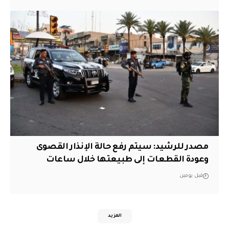
مصدر للرشيد: سيتم رفع حالة الإنذار القصوى
وعودة القطعات إلى طبيعتها خلال ساعات
قبل يومين
المزيد