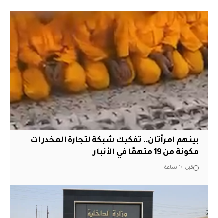
بينهم امرأتان.. تفكيك شبكة لتجارة المخدرات
مكونة من 19 متهمًا في الأنبار
قبل 14 ساعة