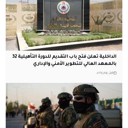
الداخلية تعلن فتح باب التقديم للدورة التأهيلية 32
بالمعهد العالي للتطوير الأمني والإداري
قبل يوم واحد