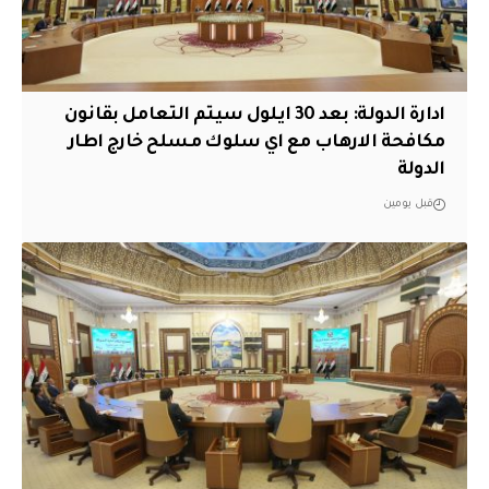
ادارة الدولة: بعد 30 ايلول سيتم التعامل بقانون
مكافحة الارهاب مع اي سلوك مسلح خارج اطار
الدولة
قبل يومين