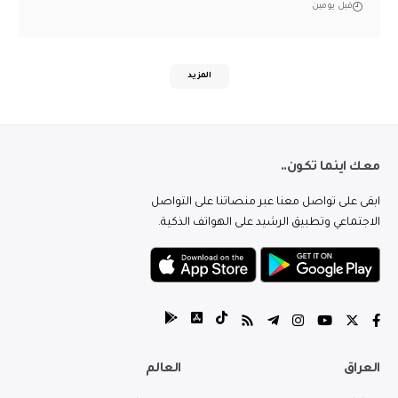
قبل يومين
المزيد
معك اينما تكون..
ابقى على تواصل معنا عبر منصاتنا على التواصل
الاجتماعي وتطبيق الرشيد على الهواتف الذكية.
العراق
العالم