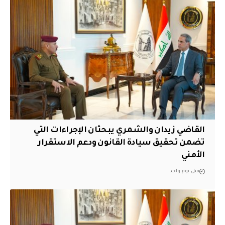
القاضي زيدان والشمري يبحثان الإجراءات التي
تضمن تحقيق سيادة القانون ودعم الاستقرار
الأمني
قبل يوم واحد