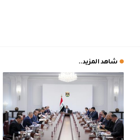
شاهد المزيد..