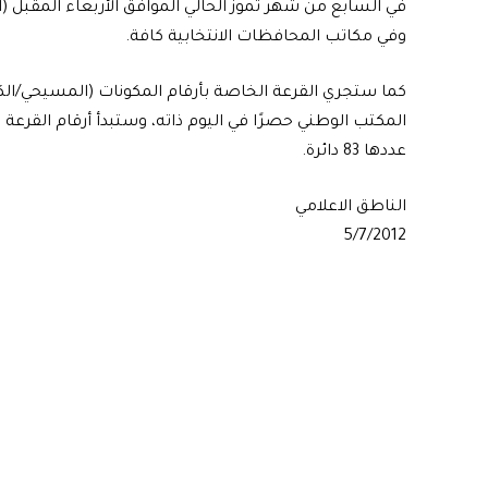
في السابع من شهر تموز الحالي الموافق الأربعاء المقبل (
وفي مكاتب المحافظات الانتخابية كافة.
كما ستجري القرعة الخاصة بأرقام المكونات (المسيحي/الكور
عددها 83 دائرة.
الناطق الاعلامي
5/7/2012