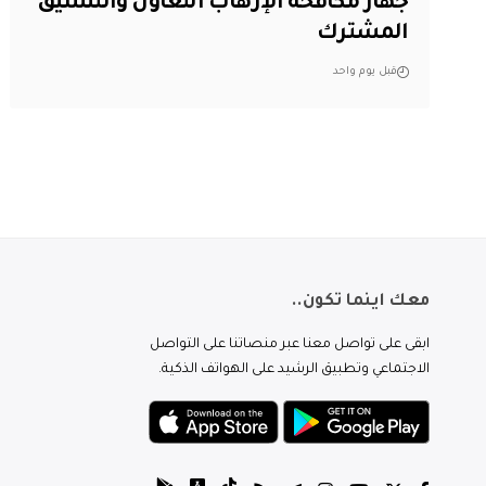
جهاز مكافحة الإرهاب التعاون والتنسيق
المشترك
قبل يوم واحد
معك اينما تكون..
ابقى على تواصل معنا عبر منصاتنا على التواصل
الاجتماعي وتطبيق الرشيد على الهواتف الذكية.