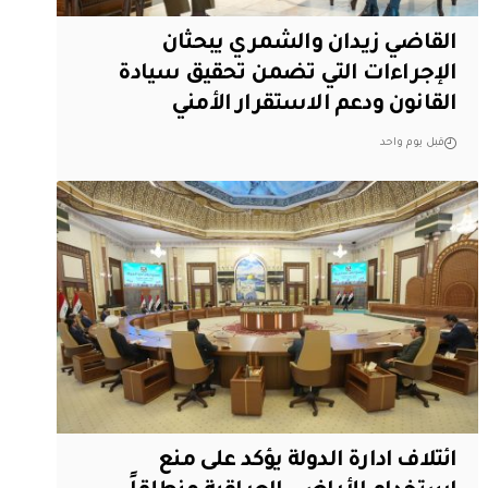
القاضي زيدان والشمري يبحثان
الإجراءات التي تضمن تحقيق سيادة
القانون ودعم الاستقرار الأمني
قبل يوم واحد
ائتلاف ادارة الدولة يؤكد على منع