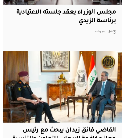
مجلس الوزراء يعقد جلسته الاعتيادية
برئاسة الزيدي
قبل يوم واحد
القاضي فائق زيدان يبحث مع رئيس