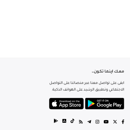
معك اينما تكون..
ابقى على تواصل معنا عبر منصاتنا على التواصل
الاجتماعي وتطبيق الرشيد على الهواتف الذكية.