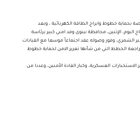
ة بحماية خطوط وابراج الطاقة الكهربائية ، وبعد
 اليوم، الإثنين، محافظة نينوى وفد امني كبير برئاسة
مير الشمري، وفور وصوله عقد اجتماعاً موسعا مع القيادات
مراجعة الخطط التي من شأنها تعزيز الامن لحماية خطوط
 الاستخبارات العسكرية، وكبار القادة الأمنين، وعددا من