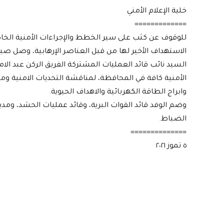
خلية الإعلام الأمني
=============
للوقوف عن كثب على سير الخطط والإجراءات الأمنية الخاص
الاستهداف الأخير لها من قبل العناصر الإرهابية، وصل صباح
السيد نائب قائد العمليات المشتركة الفريق الركن عبد الا
الأمنية كافة في المحافظة، لمناقشة التحديات الامنية و
وابراج الطاقة الكهربائية والاهداف الحيوية.
وضم الوفد قائد القوات البرية، وقائد عمليات الحشد، ومدير
الضباط.
==============
٥ تموز ٢٠٢١