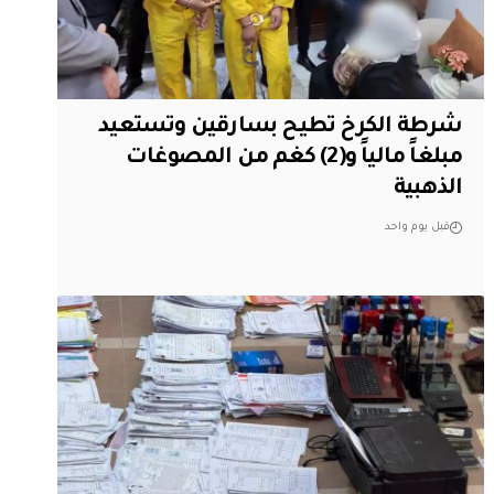
شرطة الكرخ تطيح بسارقين وتستعيد
مبلغاً مالياً و(2) كغم من المصوغات
الذهبية
قبل يوم واحد