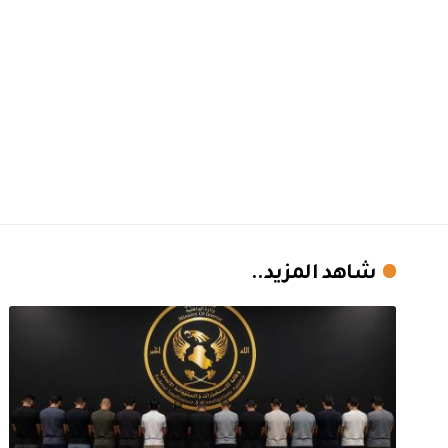
شاهد المزيد..