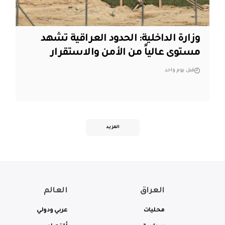
وزارة الداخلية: الحدود العراقية تشهد
مستوى عالياً من الأمن والاستقرار
قبل يوم واحد
المزيد
العراق
العالم
محليات
عربي ودولي