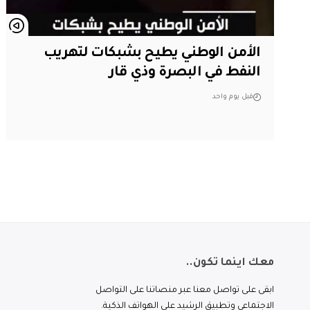
الأمن الوطني يطيح بشبكات لتهريب
النفط في البصرة وذي قار
قبل يوم واحد
معك اينما تكون..
ابقى على تواصل معنا عبر منصاتنا على التواصل
الاجتماعي وتطبيق الرشيد على الهواتف الذكية.