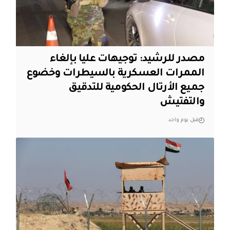
مصدر للرشيد: توجيهات عليا بإلغاء
الممرات العسكرية بالسيطرات وخضوع
جميع الأرتال الحكومية للتدقيق
والتفتيش
قبل يوم واحد