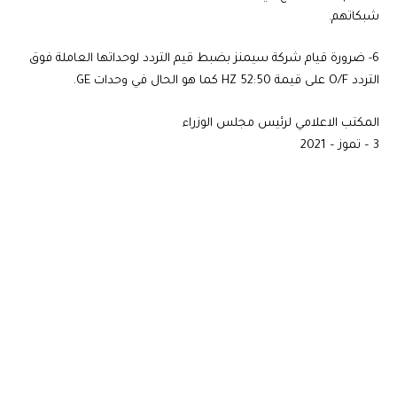
شبكاتهم.
6- ضرورة قيام شركة سيمنز بضبط قيم التردد لوحداتها العاملة فوق
التردد O/F على قيمة 52:50 HZ كما هو الحال في وحدات GE.
المكتب الاعلامي لرئيس مجلس الوزراء
3 – تموز – 2021