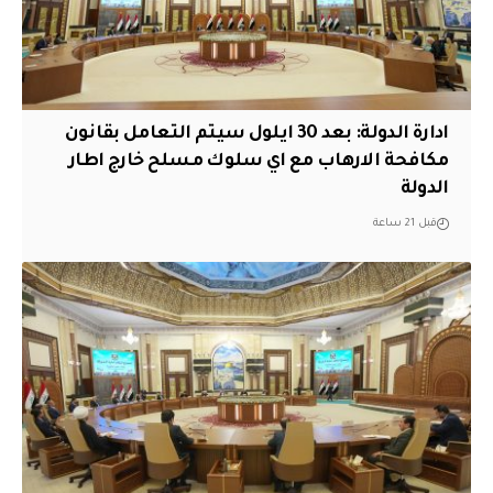
ادارة الدولة: بعد 30 ايلول سيتم التعامل بقانون
مكافحة الارهاب مع اي سلوك مسلح خارج اطار
الدولة
قبل 21 ساعة