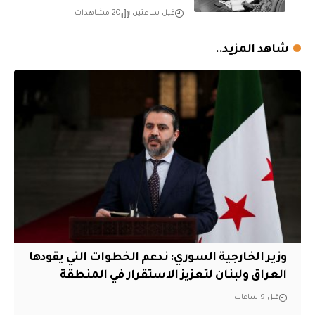
قبل ساعتين
20 مشاهدات
شاهد المزيد..
وزير الخارجية السوري: ندعم الخطوات التي يقودها
العراق ولبنان لتعزيز الاستقرار في المنطقة
قبل 9 ساعات