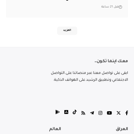
قبل 21 ساعة
المزيد
معك اينما تكون..
ابقى على تواصل معنا عبر منصاتنا على التواصل
الاجتماعي وتطبيق الرشيد على الهواتف الذكية.
العراق
العالم