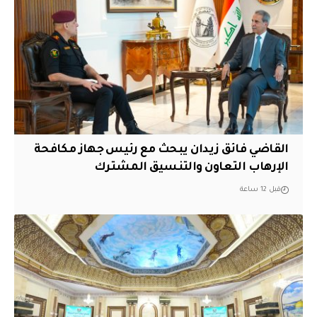
القاضي فائق زيدان يبحث مع رئيس جهاز مكافحة
الإرهاب التعاون والتنسيق المشترك
قبل 12 ساعة