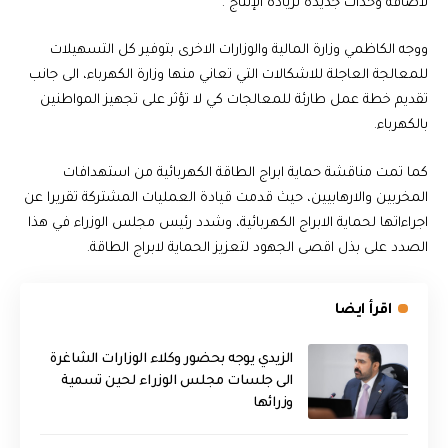
لاضافة وحدات جديدة لزيادة الإنتاج .
ووجه الكاظمي وزارة المالية والوزارات الاخرى بتوفير كل التسهيلات
للمعالجة العاجلة للاشكالات التي تعاني منها وزارة الكهرباء، الى جانب
تقديم خطة عمل طارئة للمعالجات كي لا تؤثر على تجهيز المواطنين
بالكهرباء.
كما تمت مناقشة حماية ابراج الطاقة الكهربائية من استهدافات
المخربين والارهابيين، حيث قدمت قيادة العمليات المشتركة تقريرا عن
اجراءاتها لحماية الابراج الكهربائية، وشدد رئيس مجلس الوزراء في هذا
الصدد على بذل اقصى الجهود لتعزيز الحماية لابراج الطاقة.
اقرأ ايضا
الزيدي يوجه بحضور وكلاء الوزارات الشاغرة
الى جلسات مجلس الوزراء لحين تسمية
وزرائها