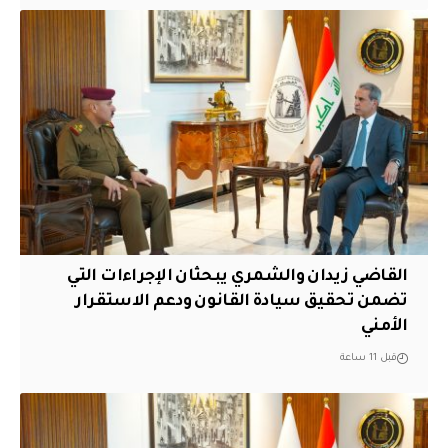
القاضي زيدان والشمري يبحثان الإجراءات التي
تضمن تحقيق سيادة القانون ودعم الاستقرار
الأمني
قبل 11 ساعة