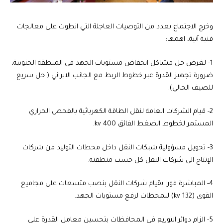
وخرج الاجتماع بعدد من التوصيات العاجلة التي انطوت على معالجات
فنية آنية، اهمها:
1- لغرض حل مشاكل انخفاض مستويات الجهد في المنطقة الجنوبية،
ضرورة تجهيز القدرة عبر خطوط الربط مع الجانب الايراني ( حل سريع
للصيف الحالي).
2- قيام الشركات العامة لنقل الطاقة الكهربائية بالفحص الحراري
المستمر لخطوط الضغط الفائق 400 kv.
3- تحويل مسؤولية شبكات النقل داخل محطات التوليد من شركات
الإنتاج الى شركات النقل كل حسب منطقته.
4- المباشرة فورا بقيام شركات النقل بنصب متسعات على مجاميع
القوى (132 kv) للمحطات لرفع مستويات الجهد.
5- الزام دوائر التوزيع في المحافظات بتحسين معامل القدرة على