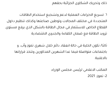
ذلك وتحريك الشكاوى الجزائية بحقهم.
٦. تسريع الاجراءات العملية لدعم وتشجيع استخدام الطاقات
المتجددة في مختلف المجالات وتوطين صناعتها وكذلك تنظيم دخول
القطاع الخاص للاستثمار في مجال الطاقة بالشكل الذي يرفع مستوى
تزويد الطاقة مع ضمان الكفاءة والجدوى الاقتصادية.
ثالثا/ تكون الخلية في حالة انعقاد دائم خلال شهري تموز وأب، و
باجتماعات متواصلة فيما عدا الشهرين المذكورين وتتخذ قراراتها
بالاغلبية.
المكتب الاعلامي لرئيس مجلس الوزراء
2- تموز- 2021