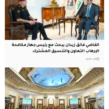
القاضي فائق زيدان يبحث مع رئيس جهاز مكافحة
الإرهاب التعاون والتنسيق المشترك
قبل يومين