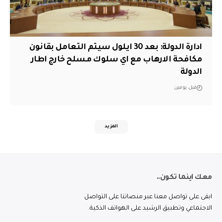
ادارة الدولة: بعد 30 ايلول سيتم التعامل بقانون
مكافحة الارهاب مع اي سلوك مسلح خارج اطار
الدولة
قبل يومين
المزيد
معك اينما تكون..
ابقى على تواصل معنا عبر منصاتنا على التواصل
الاجتماعي وتطبيق الرشيد على الهواتف الذكية.