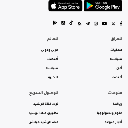
العراق
العالم
محليات
عربي ودولي
سياسة
أقتصاد
أمن
سياسة
أقتصاد
الاخيرة
منوعات
الوصول السريع
رياضة
تردد قناة الرشيد
علوم وتكنولوجيا
تطبيق قناة الرشيد
أخبار منوعة
قناة الرشيد مباشر