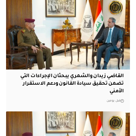
القاضي زيدان والشمري يبحثان الإجراءات التي
تضمن تحقيق سيادة القانون ودعم الاستقرار
الأمني
قبل يومين