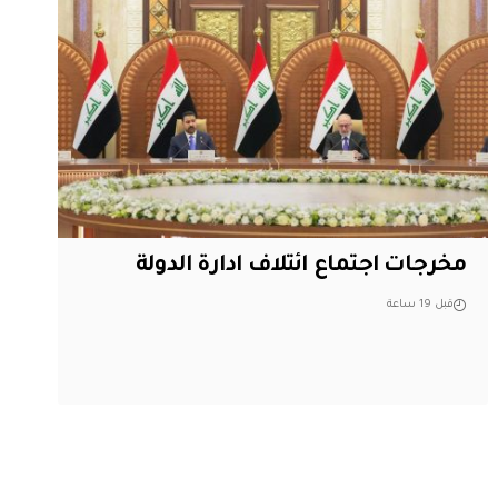
مخرجات اجتماع ائتلاف ادارة الدولة
قبل 19 ساعة