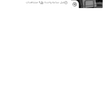
قبل ساعة واحدة
8 مشاهدات