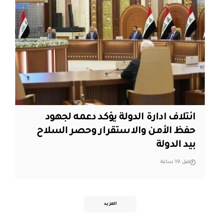
ائتلاف ادارة الدولة يؤكد دعمه لجهود
حفظ الأمن والاستقرار وحصر السلاح
بيد الدولة
قبل 19 ساعة
المزيد