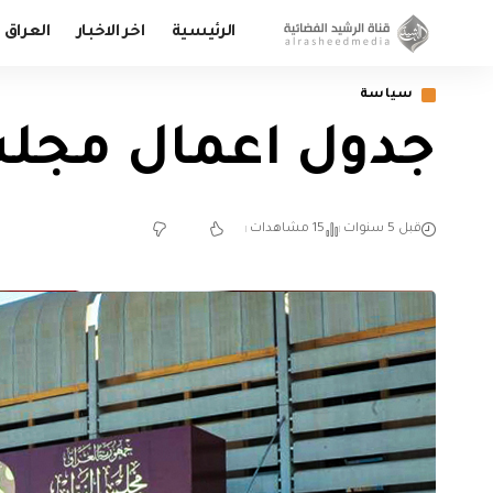
الرئيسية
اخر الاخبار
العراق
سياسة
جدول اعمال مجل
قبل 5 سنوات
15 مشاهدات