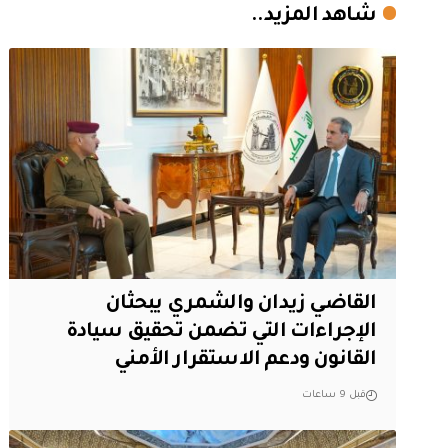
شاهد المزيد..
القاضي زيدان والشمري يبحثان
الإجراءات التي تضمن تحقيق سيادة
القانون ودعم الاستقرار الأمني
قبل 9 ساعات