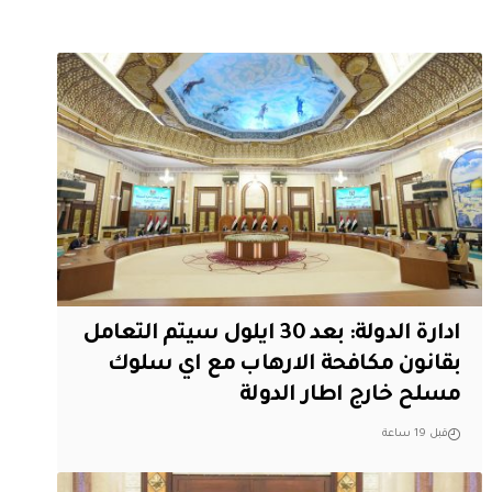
ادارة الدولة: بعد 30 ايلول سيتم التعامل
بقانون مكافحة الارهاب مع اي سلوك
مسلح خارج اطار الدولة
قبل 19 ساعة