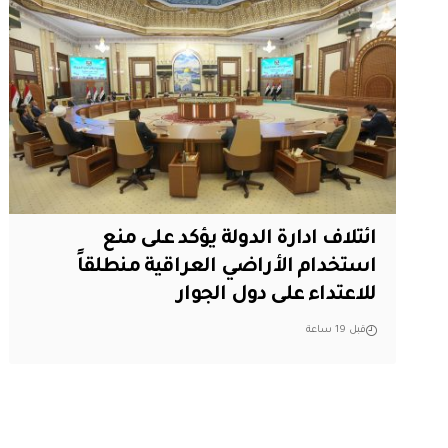
ائتلاف ادارة الدولة يؤكد على منع
استخدام الأراضي العراقية منطلقاً
للاعتداء على دول الجوار
قبل 19 ساعة