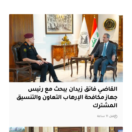
القاضي فائق زيدان يبحث مع رئيس
جهاز مكافحة الإرهاب التعاون والتنسيق
المشترك
قبل 11 ساعة