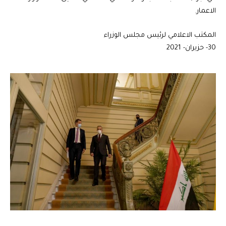
الاعمار.
المكتب الاعلامي لرئيس مجلس الوزراء
30- حزيران- 2021