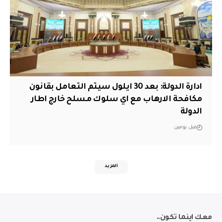
ادارة الدولة: بعد 30 ايلول سيتم التعامل بقانون
مكافحة الارهاب مع اي سلوك مسلح خارج اطار
الدولة
قبل يومين
المزيد
معك اينما تكون..