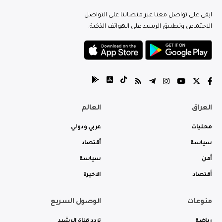
ابقى على تواصل معنا عبر منصاتنا على التواصل
الاجتماعي وتطبيق الرشيد على الهواتف الذكية.
العراق
العالم
محليات
عربي ودولي
سياسة
أقتصاد
أمن
سياسة
أقتصاد
الاخيرة
منوعات
الوصول السريع
رياضة
تردد قناة الرشيد