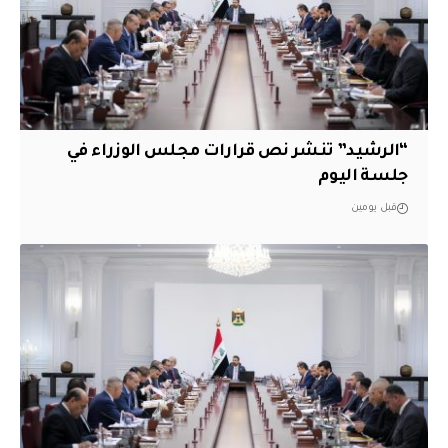
“الرشيد” تنشر نص قرارات مجلس الوزراء في
جلسة اليوم
قبل يومين