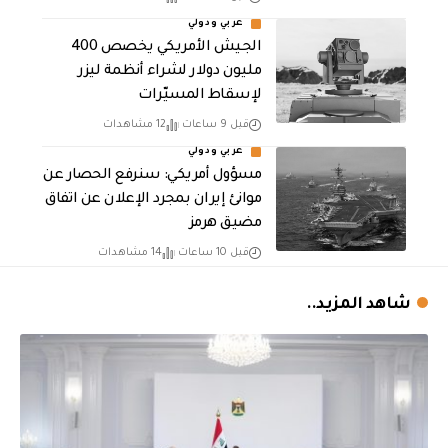
عربي ودولي
الجيش الأمريكي يخصص 400
مليون دولار لشراء أنظمة ليزر
لإسقاط المسيّرات
قبل 9 ساعات
12 مشاهدات
عربي ودولي
مسؤول أمريكي: سنرفع الحصار عن
موانئ إيران بمجرد الإعلان عن اتفاق
مضيق هرمز
قبل 10 ساعات
14 مشاهدات
شاهد المزيد..