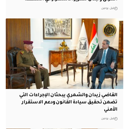
قبل يومين
القاضي زيدان والشمري يبحثان الإجراءات التي
تضمن تحقيق سيادة القانون ودعم الاستقرار
الأمني
قبل يومين