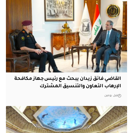
القاضي فائق زيدان يبحث مع رئيس جهاز مكافحة
الإرهاب التعاون والتنسيق المشترك
قبل يومين