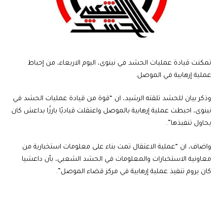
تمكنت قيادة عمليات الحشد في نينوى، اليوم الاربعاء، من إحباط
عملية إرهابية في الموصل.
وذكر بيان للحشد تلقته الرشيد، ان “قوة من قيادة عمليات الحشد في
نينوى، احبطت عملية إرهابية بالموصل واعتقلت قياديًا بارزًا بداعش كان
يحاول تنفيذها”.
واضاف، ان “عملية الاعتقال تمت بناء على معلومات استخبارية من
معاونية الاستخبارات والمعلومات في الحشد الشعبي، بأن داعشيا
كان يروم تنفيذ عملية إرهابية في مركز قضاء الموصل”.