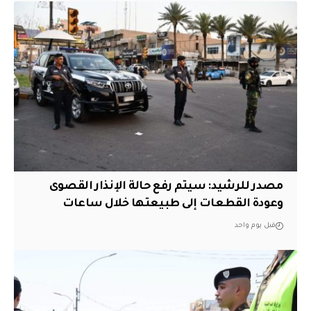
مصدر للرشيد: سيتم رفع حالة الإنذار القصوى
وعودة القطعات إلى طبيعتها خلال ساعات
قبل يوم واحد