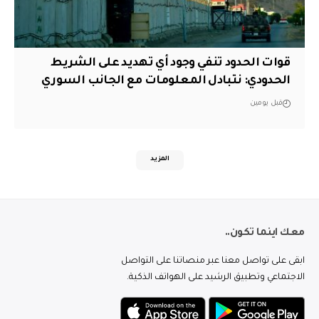
قوات الحدود تنفي وجود أي تهديد على الشريط
الحدودي: نتبادل المعلومات مع الجانب السوري
قبل يومين
المزيد
معك اينما تكون..
ابقى على تواصل معنا عبر منصاتنا على التواصل
الاجتماعي وتطبيق الرشيد على الهواتف الذكية.