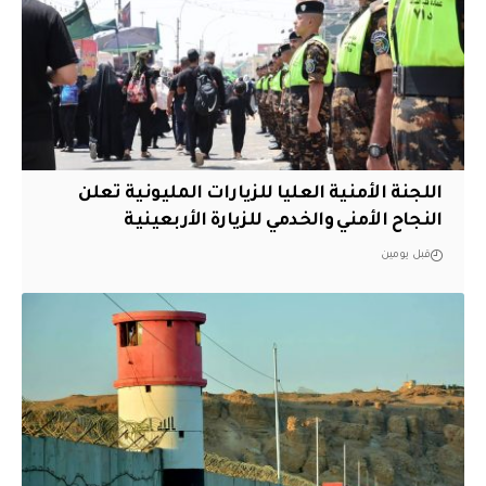
اللجنة الأمنية العليا للزيارات المليونية تعلن
النجاح الأمني والخدمي للزيارة الأربعينية
قبل يومين