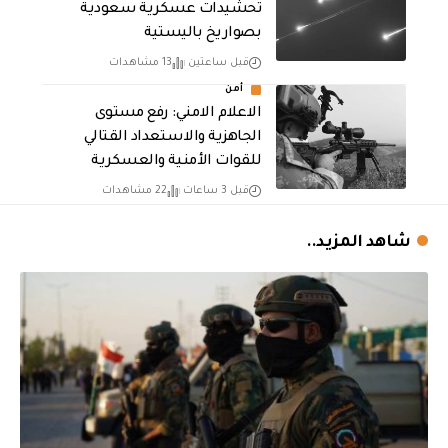
تحشيدات عسكرية سعودية
بصواريخ باليستية
قبل ساعتين
13 مشاهدات
أمن
الاعلام الامني: رفع مستوى
الجاهزية والاستعداد القتالي
للقوات الأمنية والعسكرية
قبل 3 ساعات
22 مشاهدات
شاهد المزيد..