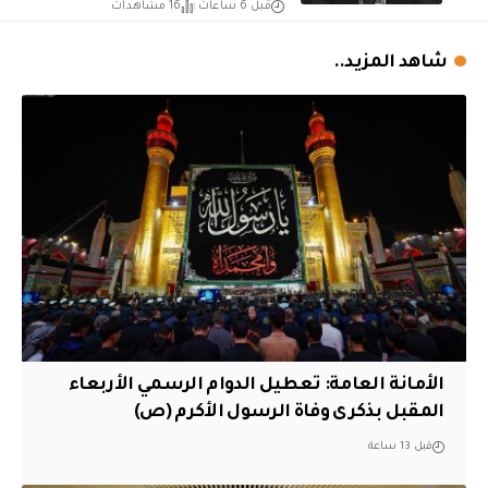
قبل 6 ساعات
16 مشاهدات
شاهد المزيد..
الأمانة العامة: تعطيل الدوام الرسمي الأربعاء
المقبل بذكرى وفاة الرسول الأكرم (ص)
قبل 13 ساعة