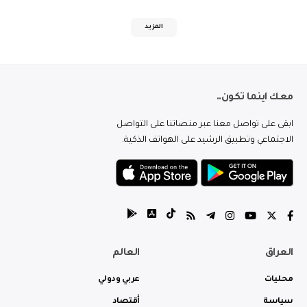
المزيد
معك اينما تكون..
ابقى على تواصل معنا عبر منصاتنا على التواصل
الاجتماعي وتطبيق الرشيد على الهواتف الذكية.
العراق
العالم
محليات
عربي ودولي
سياسة
أقتصاد