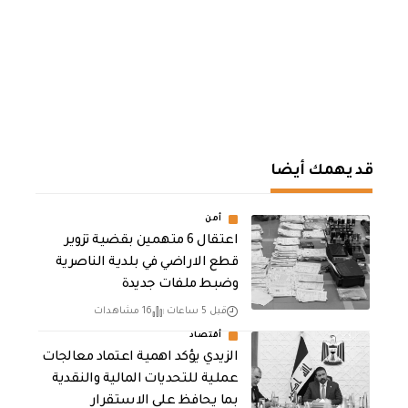
قد يهمك أيضا
أمن
اعتقال 6 متهمين بقضية تزوير
قطع الاراضي في بلدية الناصرية
وضبط ملفات جديدة
قبل 5 ساعات
16 مشاهدات
أقتصاد
الزيدي يؤكد اهمية اعتماد معالجات
عملية للتحديات المالية والنقدية
بما يحافظ على الاستقرار