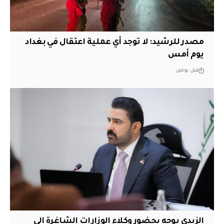
مصدر للرشيد: لا توجد أي عملية اعتقال في بغداد
يوم أمس
قبل يومين
الزيدي يوجه بحضور وكلاء الوزارات الشاغرة الى