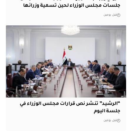
جلسات مجلس الوزراء لحين تسمية وزرائها
قبل يومين
“الرشيد” تنشر نص قرارات مجلس الوزراء في
جلسة اليوم
قبل يومين