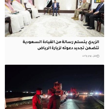
الزيدي يتسلم رسالة من القيادة السعودية
تتضمن تجديد دعوته لزيارة الرياض
قبل يوم واحد