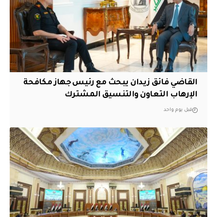
القاضي فائق زيدان يبحث مع رئيس جهاز مكافحة
الإرهاب التعاون والتنسيق المشترك
قبل يوم واحد