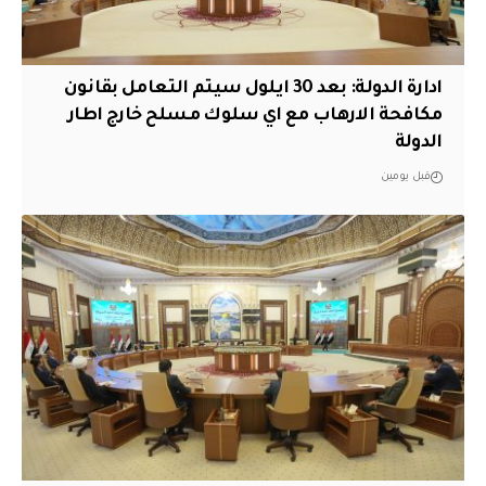
ادارة الدولة: بعد 30 ايلول سيتم التعامل بقانون
مكافحة الارهاب مع اي سلوك مسلح خارج اطار
الدولة
قبل يومين