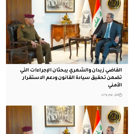
القاضي زيدان والشمري يبحثان الإجراءات التي
تضمن تحقيق سيادة القانون ودعم الاستقرار
الأمني
قبل يوم واحد