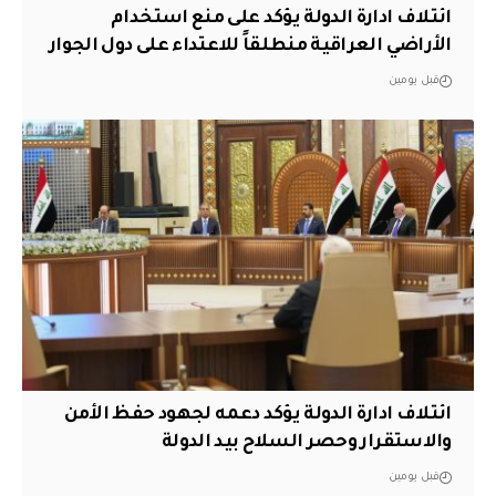
ائتلاف ادارة الدولة يؤكد على منع استخدام
الأراضي العراقية منطلقاً للاعتداء على دول الجوار
قبل يومين
ائتلاف ادارة الدولة يؤكد دعمه لجهود حفظ الأمن
والاستقرار وحصر السلاح بيد الدولة
قبل يومين