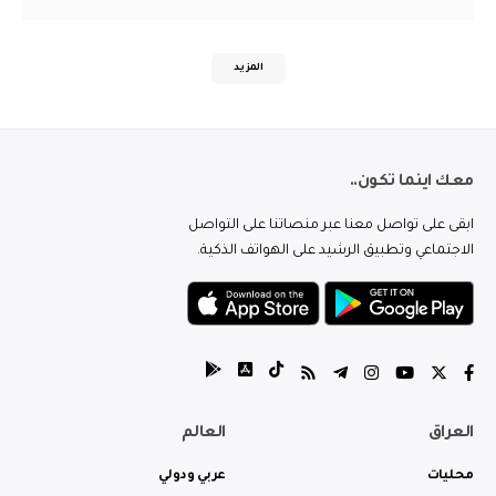
المزيد
معك اينما تكون..
ابقى على تواصل معنا عبر منصاتنا على التواصل
الاجتماعي وتطبيق الرشيد على الهواتف الذكية.
العراق
العالم
محليات
عربي ودولي