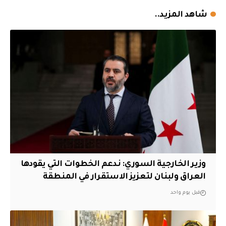
شاهد المزيد..
وزير الخارجية السوري: ندعم الخطوات التي يقودها
العراق ولبنان لتعزيز الاستقرار في المنطقة
قبل يوم واحد