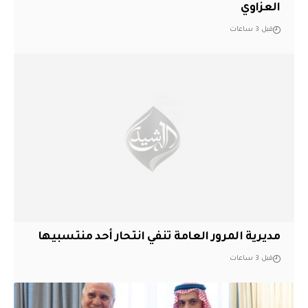
العزاوي
قبل 3 ساعات
مديرية المرور العامة تنفي انتحار أحد منتسبيها
قبل 3 ساعات