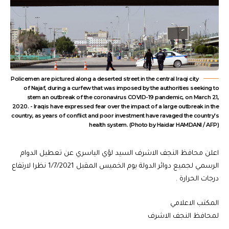
Policemen are pictured along a deserted street in the central Iraqi city
of Najaf, during a curfew that was imposed by the authorities seeking to
stem an outbreak of the coronavirus COVID-19 pandemic, on March 21,
2020. - Iraqis have expressed fear over the impact of a large outbreak in the
country, as years of conflict and poor investment have ravaged the country's
health system. (Photo by Haidar HAMDANI / AFP)
اعلن محافظ النجف الاشرف السيد لؤي الياسري عن تعطيل الدوام
الرسمي لجميع دوائر الدولة يوم الخميس المقبل 1/7/2021 نظرا لارتفاع
درجات الحرارة .
المكتب الاعلامي
لمحافظ النجف الاشرف