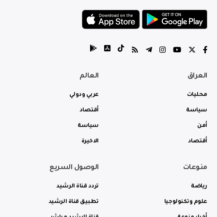
العراق
العالم
محليات
عربي ودولي
سياسة
أقتصاد
أمن
سياسة
أقتصاد
الاخيرة
منوعات
الوصول السريع
رياضة
تردد قناة الرشيد
علوم وتكنولوجيا
تطبيق قناة الرشيد