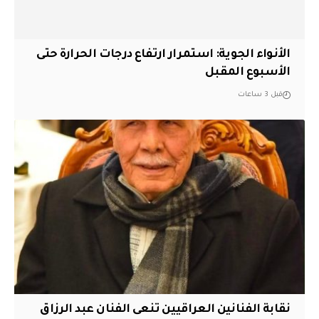
الأنواء الجوية: استمرار ارتفاع درجات الحرارة حتى
الأسبوع المقبل
قبل 3 ساعات
نقابة الفنانين العراقيين تنعى الفنان عبد الرزاق