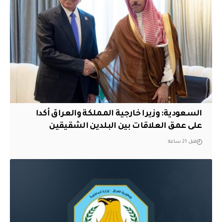
السعودية: وزيرا خارجية المملكة والعراق أكدا
على عمق العلاقات بين البلدين الشقيقين
قبل 21 ساعة