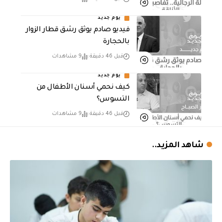
يوم جديد
فيديو صادم يوثق رشق قطار الزوار
بالحجارة
قبل 46 دقيقة
9 مشاهدات
يوم جديد
كيف نحمي أسنان الأطفال من
التسوس؟
قبل 46 دقيقة
9 مشاهدات
شاهد المزيد..