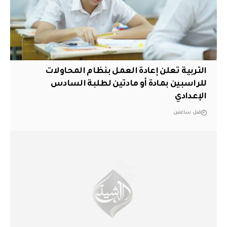
التربية تعلن إعادة العمل بنظام المحاولات
للراسبين بمادة أو مادتين لطلبة السادس
الإعدادي
قبل ساعتين