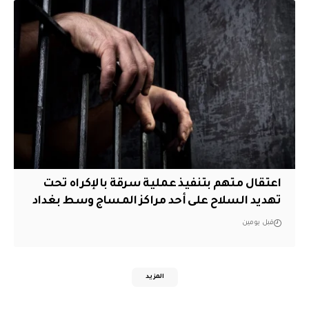
اعتقال متهم بتنفيذ عملية سرقة بالإكراه تحت
تهديد السلاح على أحد مراكز المساج وسط بغداد
قبل يومين
المزيد